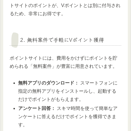
トサイトのポイントが、Vポイントとは別に付与され
るため、非常にお得です。
2. 無料案件で手軽にVポイント獲得
ポイントサイトには、費用をかけずにポイントを貯
められる「無料案件」が豊富に用意されています。
無料アプリのダウンロード：
スマートフォンに
指定の無料アプリをインストールし、起動する
だけでポイントがもらえます。
アンケート回答：
スキマ時間を使って簡単なア
ンケートに答えるだけでポイントを獲得できま
す。