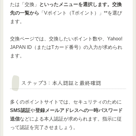
たは「交換」
といったメニューを選択します。交換
先の一覧から
「Vポイント（Tポイント）」**を選び
ます。
交換ページでは、交換したいポイント数や、Yahoo!
JAPAN ID（またはTカード番号）の入力が求められ
ます。
ステップ3：本人認証と最終確認
多くのポイントサイトでは、セキュリティのために
SMS認証
や
登録メールアドレスへの一時パスワード
送信
などによる本人認証が求められます。指示に従
って認証を完了させましょう。