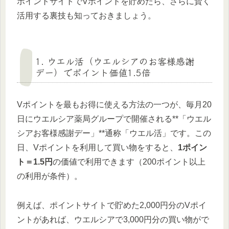
ポイントサイトでVポイントを貯めたら、さらに賢く
活用する裏技も知っておきましょう。
1. ウエル活（ウエルシアのお客様感謝
デー）でポイント価値1.5倍
Vポイントを最もお得に使える方法の一つが、毎月20
日にウエルシア薬局グループで開催される**「ウエル
シアお客様感謝デー」**通称「ウエル活」です。この
日、Vポイントを利用して買い物をすると、
1ポイン
ト＝1.5円
の価値で利用できます（200ポイント以上
の利用が条件）。
例えば、ポイントサイトで貯めた2,000円分のVポイ
ントがあれば、ウエルシアで3,000円分の買い物がで