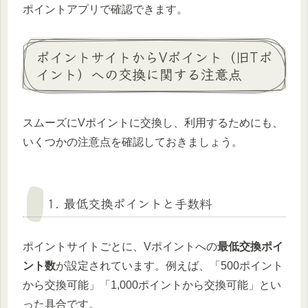
ポイントアプリで確認できます。
ポイントサイトからVポイント（旧Tポ
イント）への交換に関する注意点
スムーズにVポイントに交換し、利用するためにも、
いくつかの注意点を確認しておきましょう。
1. 最低交換ポイントと手数料
ポイントサイトごとに、Vポイントへの
最低交換ポイ
ント数
が設定されています。例えば、「500ポイント
から交換可能」「1,000ポイントから交換可能」とい
った具合です。