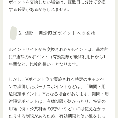
ポイントを交換したい場合は、複数日に分けて交換
する必要があるかもしれません。
3. 期間・用途限定ポイントへの交換
ポイントサイトから交換されたVポイントは、基本的
に**通常のVポイント（有効期限が最終利用日から1
年間など、比較的長い）となります。
しかし、Vポイント側で実施される特定のキャンペー
ンで獲得したボーナスポイントなどは、「期間・用
途限定ポイント」**となる場合があります。期間・用
途限定ポイントは、有効期限が短かったり、特定の
用途（例：公共料金の支払いなど）には使えなかっ
たりする制限があるため、有効期限と使い道をしっ