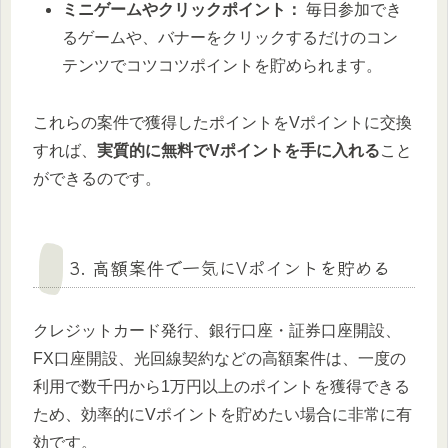
ミニゲームやクリックポイント：
毎日参加でき
るゲームや、バナーをクリックするだけのコン
テンツでコツコツポイントを貯められます。
これらの案件で獲得したポイントをVポイントに交換
すれば、
実質的に無料でVポイントを手に入れる
こと
ができるのです。
3. 高額案件で一気にVポイントを貯める
クレジットカード発行、銀行口座・証券口座開設、
FX口座開設、光回線契約などの高額案件は、一度の
利用で数千円から1万円以上のポイントを獲得できる
ため、効率的にVポイントを貯めたい場合に非常に有
効です。