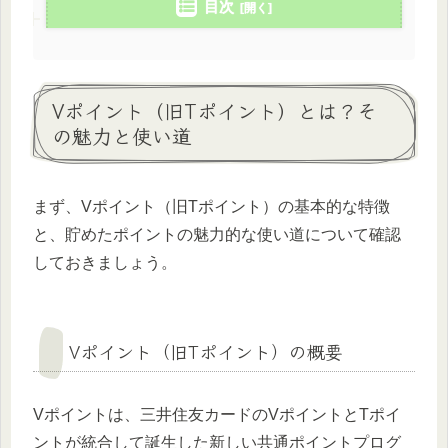
目次
Vポイント（旧Tポイント）とは？そ
の魅力と使い道
まず、Vポイント（旧Tポイント）の基本的な特徴
と、貯めたポイントの魅力的な使い道について確認
しておきましょう。
Vポイント（旧Tポイント）の概要
Vポイントは、三井住友カードのVポイントとTポイ
ントが統合して誕生した新しい共通ポイントプログ