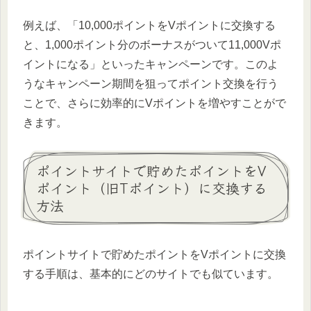
例えば、「10,000ポイントをVポイントに交換する
と、1,000ポイント分のボーナスがついて11,000Vポ
イントになる」といったキャンペーンです。このよ
うなキャンペーン期間を狙ってポイント交換を行う
ことで、さらに効率的にVポイントを増やすことがで
きます。
ポイントサイトで貯めたポイントをV
ポイント（旧Tポイント）に交換する
方法
ポイントサイトで貯めたポイントをVポイントに交換
する手順は、基本的にどのサイトでも似ています。