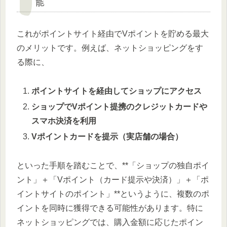
能
これがポイントサイト経由でVポイントを貯める最大
のメリットです。例えば、ネットショッピングをす
る際に、
ポイントサイトを経由してショップにアクセス
ショップでVポイント提携のクレジットカードや
スマホ決済を利用
Vポイントカードを提示（実店舗の場合）
といった手順を踏むことで、**「ショップの独自ポイ
ント」＋「Vポイント（カード提示や決済）」＋「ポ
イントサイトのポイント」**というように、複数のポ
イントを同時に獲得できる可能性があります。特に
ネットショッピングでは、購入金額に応じたポイン