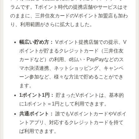
ラムです。Tポイント時代の提携店舗やサービスはそ
のままに、三井住友カードのVポイント加盟店も加わ
り、利用範囲がさらに拡大しました。
幅広い貯め方：
Vポイント提携店舗での提示、V
ポイントが貯まるクレジットカード（三井住友
カードなど）の利用、d払い・PayPayなどのス
マホ決済連携、ネットショッピング、キャンペ
ーン参加など、様々な方法で貯めることができ
ます。
1ポイント1円：
貯まったVポイントは、基本的
に1ポイント＝1円として利用できます。
共通ポイント：
誰でもVポイントカードやVポイ
ントアプリ、対応するクレジットカードを持て
ば利用できます。