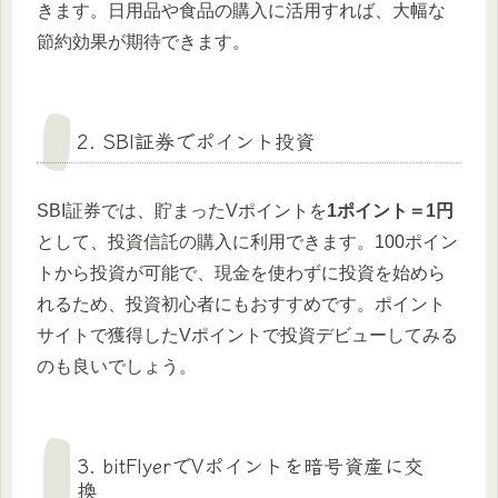
きます。日用品や食品の購入に活用すれば、大幅な
節約効果が期待できます。
2. SBI証券でポイント投資
SBI証券では、貯まったVポイントを
1ポイント＝1円
として、投資信託の購入に利用できます。100ポイン
トから投資が可能で、現金を使わずに投資を始めら
れるため、投資初心者にもおすすめです。ポイント
サイトで獲得したVポイントで投資デビューしてみる
のも良いでしょう。
3. bitFlyerでVポイントを暗号資産に交
換