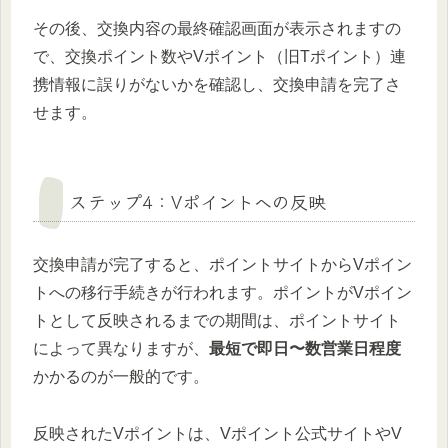
その後、交換内容の最終確認画面が表示されますの
で、交換ポイント数やVポイント（旧Tポイント）連
携情報に誤りがないかを確認し、交換申請を完了さ
せます。
ステップ4：Vポイントへの反映
交換申請が完了すると、ポイントサイトからVポイン
トへの移行手続きが行われます。ポイントがVポイン
トとして反映されるまでの期間は、ポイントサイト
によって異なりますが、
最短で即日〜数営業日程度
かかるのが一般的です。
反映されたVポイントは、Vポイント公式サイトやV