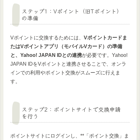
ステップ1：Vポイント（旧Tポイント）
の準備
Vポイントに交換するためには、
Vポイントカードま
たはVポイントアプリ（モバイルVカード）の準備
と、Yahoo! JAPAN IDとの連携
が必要です。Yahoo!
JAPAN IDをVポイントと連携させることで、オンラ
インでの利用やポイント交換がスムーズに行えま
す。
ステップ2：ポイントサイトで交換申請
を行う
ポイントサイトにログインし、**「ポイント交換」ま