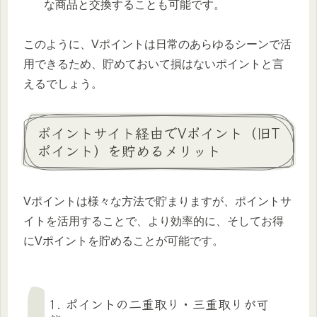
な商品と交換することも可能です。
このように、Vポイントは日常のあらゆるシーンで活
用できるため、貯めておいて損はないポイントと言
えるでしょう。
ポイントサイト経由でVポイント（旧T
ポイント）を貯めるメリット
Vポイントは様々な方法で貯まりますが、ポイントサ
イトを活用することで、より効率的に、そしてお得
にVポイントを貯めることが可能です。
1. ポイントの二重取り・三重取りが可