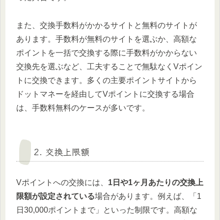
また、交換手数料がかかるサイトと無料のサイトが
あります。手数料が無料のサイトを選ぶか、高額な
ポイントを一括で交換する際に手数料がかからない
交換先を選ぶなど、工夫することで無駄なくVポイン
トに交換できます。多くの主要ポイントサイトから
ドットマネーを経由してVポイントに交換する場合
は、手数料無料のケースが多いです。
2. 交換上限額
Vポイントへの交換には、
1日や1ヶ月あたりの交換上
限額が設定されている
場合があります。例えば、「1
日30,000ポイントまで」といった制限です。高額な