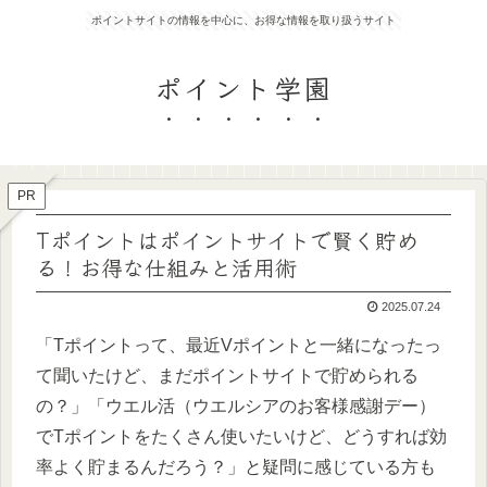
ポイントサイトの情報を中心に、お得な情報を取り扱うサイト
ポイント学園
PR
Tポイントはポイントサイトで賢く貯め
る！お得な仕組みと活用術
2025.07.24
「Tポイントって、最近Vポイントと一緒になったっ
て聞いたけど、まだポイントサイトで貯められる
の？」「ウエル活（ウエルシアのお客様感謝デー）
でTポイントをたくさん使いたいけど、どうすれば効
率よく貯まるんだろう？」と疑問に感じている方も