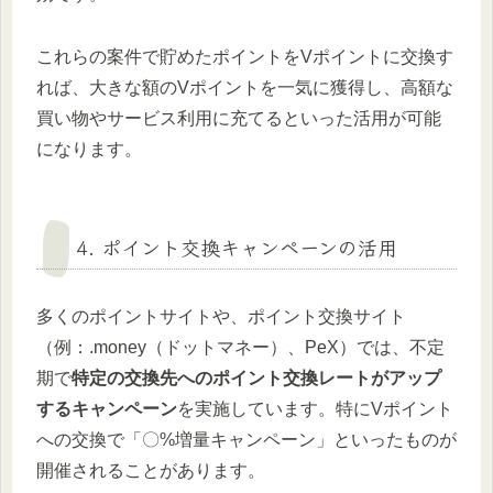
これらの案件で貯めたポイントをVポイントに交換す
れば、大きな額のVポイントを一気に獲得し、高額な
買い物やサービス利用に充てるといった活用が可能
になります。
4. ポイント交換キャンペーンの活用
多くのポイントサイトや、ポイント交換サイト
（例：.money（ドットマネー）、PeX）では、不定
期で
特定の交換先へのポイント交換レートがアップ
するキャンペーン
を実施しています。特にVポイント
への交換で「〇%増量キャンペーン」といったものが
開催されることがあります。