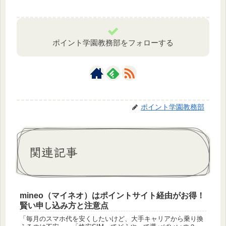
ポイント学園教務部をフォローする
ポイント学園教務部
関連記事
mineo（マイネオ）はポイントサイト経由がお得！
賢い申し込み方と注意点
「毎月のスマホ代を安くしたいけど、大手キャリアから乗り換