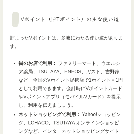
Vポイント（旧Tポイント）の主な使い道
貯まったVポイントは、多岐にわたる使い道がありま
す。
街のお店で利用：
ファミリーマート、ウエルシ
ア薬局、TSUTAYA、ENEOS、ガスト、吉野家
など、全国のVポイント提携店で1ポイント＝1円
として利用できます。会計時にVポイントカード
やVポイントアプリ（モバイルVカード）を提示
し、利用を伝えましょう。
ネットショッピングで利用：
Yahoo!ショッピン
グ、LOHACO、TSUTAYA オンラインショッピ
ングなど、インターネットショッピングサイト