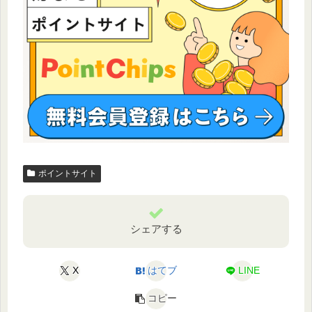
ポイントサイト
シェアする
X
はてブ
LINE
コピー