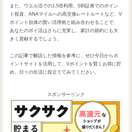
また、ウエル活での1.5倍利用、SBI証券でのポイン
ト投資、ANAマイルへの高交換レートルートなど、V
ポイント自体の賢い活用術と組み合わせることで、
あなたのポイ活はさらに充実し、家計の節約にも大
きく貢献するでしょう。
この記事で解説した情報を参考に、ぜひ今日からポ
イントサイトを活用して、Vポイントを賢くお得に貯
め、日々の生活に役立ててみてください。
スポンサーリンク