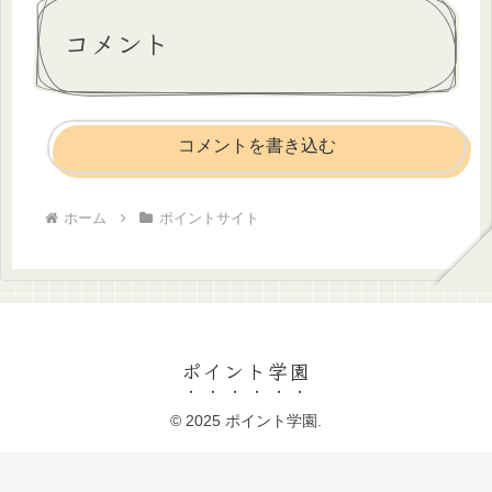
コメント
コメントを書き込む
ホーム
ポイントサイト
ポイント学園
© 2025 ポイント学園.