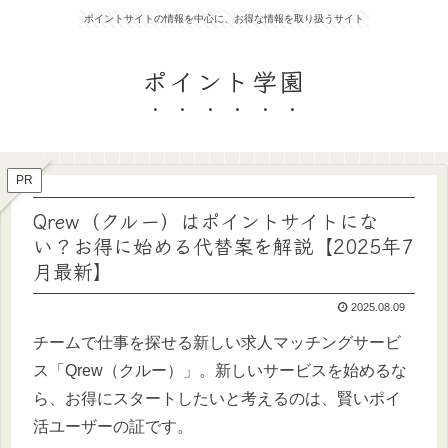
ポイントサイトの情報を中心に、お得な情報を取り扱うサイト
ポイント学園
PR
Qrew（クルー）はポイントサイトにな
い？お得に始める代替案を解説【2025年7
月最新】
2025.08.09
チームで仕事を探せる新しい求人マッチングサービ
ス「Qrew（クルー）」。新しいサービスを始めるな
ら、お得にスタートしたいと考えるのは、賢いポイ
活ユーザーの証です。