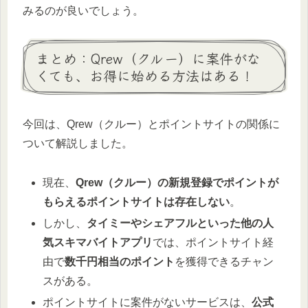
みるのが良いでしょう。
まとめ：Qrew（クルー）に案件がな
くても、お得に始める方法はある！
今回は、Qrew（クルー）とポイントサイトの関係に
ついて解説しました。
現在、
Qrew（クルー）の新規登録でポイントが
もらえるポイントサイトは存在しない
。
しかし、
タイミーやシェアフルといった他の人
気スキマバイトアプリ
では、ポイントサイト経
由で
数千円相当のポイント
を獲得できるチャン
スがある。
ポイントサイトに案件がないサービスは、
公式