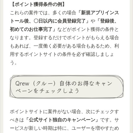
【ポイント獲得条件の例】
これらの案件では、多くの場合
「新規アプリインス
トール後、〇日以内に会員登録完了」
や
「登録後、
初めてのお仕事完了」
などがポイント獲得の条件と
なります。登録するだけでポイントがもらえる場合
もあれば、一度働く必要がある場合もあるため、利
用するポイントサイトの条件を必ず確認しましょ
う。
Qrew（クルー）自体のお得なキャン
ペーンをチェックしよう
ポイントサイトに案件がない場合、次にチェックす
べきは
「公式サイト独自のキャンペーン」
です。サ
ービスが新しい時期は特に、ユーザーを増やすため