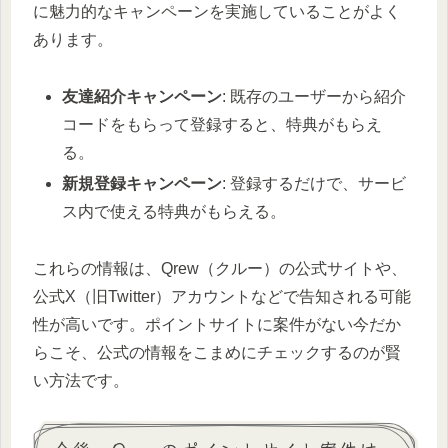
に魅力的なキャンペーンを実施していることがよく
あります。
友達紹介キャンペーン
: 既存のユーザーから紹介
コードをもらって登録すると、特典がもらえ
る。
新規登録キャンペーン
: 登録するだけで、サービ
ス内で使える特典がもらえる。
これらの情報は、Qrew（クルー）の公式サイトや、
公式X（旧Twitter）アカウントなどで告知される可能
性が高いです。ポイントサイトに案件がない今だか
らこそ、公式の情報をこまめにチェックするのが賢
い方法です。