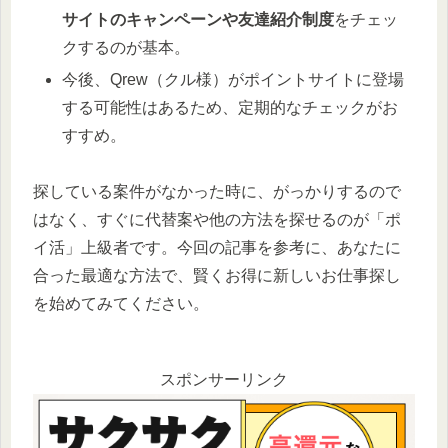
サイトのキャンペーンや友達紹介制度
をチェッ
クするのが基本。
今後、Qrew（クル様）がポイントサイトに登場
する可能性はあるため、定期的なチェックがお
すすめ。
探している案件がなかった時に、がっかりするので
はなく、すぐに代替案や他の方法を探せるのが「ポ
イ活」上級者です。今回の記事を参考に、あなたに
合った最適な方法で、賢くお得に新しいお仕事探し
を始めてみてください。
スポンサーリンク