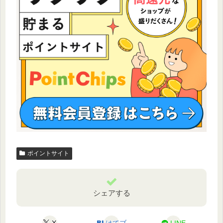
ポイントサイト
シェアする
X
はてブ
LINE