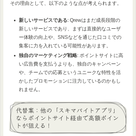
その理由として、以下のような点が考えられます。
新しいサービスである
: Qrewはまだ成長段階の
新しいサービスであり、まずは直接的なユーザ
ー体験の向上や、SNSなどを通じた口コミでの
集客に力を入れている可能性があります。
独自のマーケティング戦略
: ポイントサイトに高
い広告費を支払うよりも、独自のキャンペーン
や、チームでの応募というユニークな特性を活
かしたプロモーションに注力しているのかもし
れません。
代替案：他の「スキマバイトアプリ」
ならポイントサイト経由で高額ポイン
トが狙える！