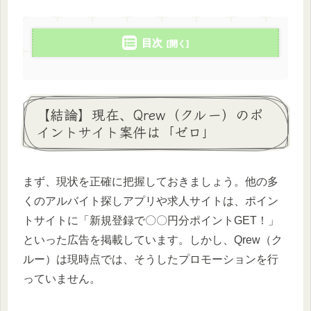
目次
【結論】現在、Qrew（クルー）のポ
イントサイト案件は「ゼロ」
まず、現状を正確に把握しておきましょう。他の多
くのアルバイト探しアプリや求人サイトは、ポイン
トサイトに「新規登録で〇〇円分ポイントGET！」
といった広告を掲載しています。しかし、Qrew（ク
ルー）は現時点では、そうしたプロモーションを行
っていません。