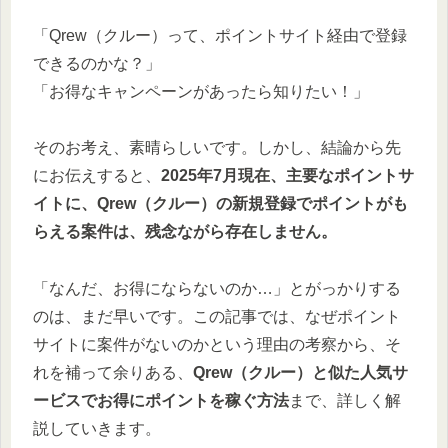
「Qrew（クルー）って、ポイントサイト経由で登録
できるのかな？」
「お得なキャンペーンがあったら知りたい！」
そのお考え、素晴らしいです。しかし、結論から先
にお伝えすると、
2025年7月現在、主要なポイントサ
イトに、Qrew（クルー）の新規登録でポイントがも
らえる案件は、残念ながら存在しません。
「なんだ、お得にならないのか…」とがっかりする
のは、まだ早いです。この記事では、なぜポイント
サイトに案件がないのかという理由の考察から、そ
れを補って余りある、
Qrew（クルー）と似た人気サ
ービスでお得にポイントを稼ぐ方法
まで、詳しく解
説していきます。