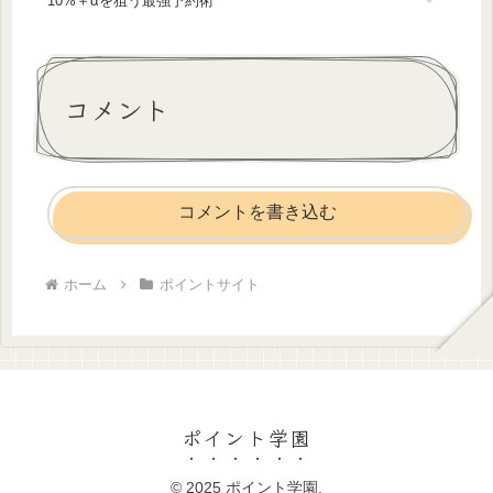
10%＋αを狙う最強予約術
コメント
コメントを書き込む
ホーム
ポイントサイト
ポイント学園
© 2025 ポイント学園.