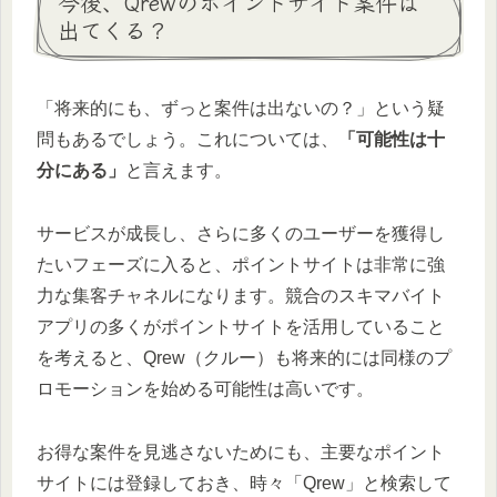
今後、Qrewのポイントサイト案件は
出てくる？
「将来的にも、ずっと案件は出ないの？」という疑
問もあるでしょう。これについては、
「可能性は十
分にある」
と言えます。
サービスが成長し、さらに多くのユーザーを獲得し
たいフェーズに入ると、ポイントサイトは非常に強
力な集客チャネルになります。競合のスキマバイト
アプリの多くがポイントサイトを活用していること
を考えると、Qrew（クルー）も将来的には同様のプ
ロモーションを始める可能性は高いです。
お得な案件を見逃さないためにも、主要なポイント
サイトには登録しておき、時々「Qrew」と検索して