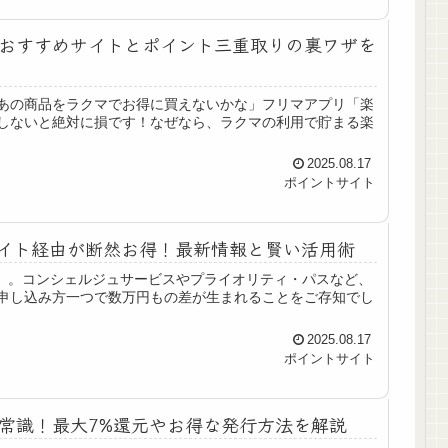
おすすめサイトとポイント三重取りの裏ワザを
あの商品をラクマでお得に買えないかな」フリマアプリ「楽
しないと絶対に損です！なぜなら、ラクマの利用で貯まる楽
2025.08.17
ポイントサイト
サイト経由が断然お得！最新情報と賢い活用術
ナ」。コンシェルジュサービスやプライオリティ・パスなど、
申し込み方一つで数万円もの差が生まれることをご存知でし
2025.08.17
ポイントサイト
常識！最大7%還元やお得な発行方法を解説