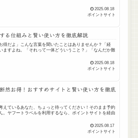
2025.08.18
ポイントサイト
する仕組みと賢い使い方を徹底解説
お得だよ」こんな言葉を聞いたことはありませんか？「経
いますよね。「それって一体どういうこと？」「なんだか難
2025.08.18
ポイントサイト
断然お得！おすすめサイトと賢い使い方を徹底
考えているあなた、ちょっと待ってください！そのまま予約
ん。ヤフートラベルを利用するなら、ポイントサイトを経由
2025.08.17
ポイントサイト