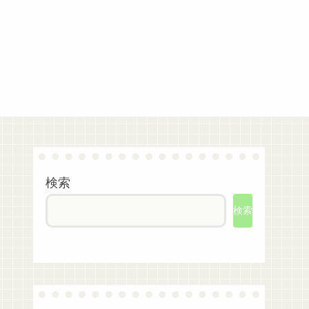
検索
検索