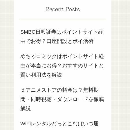
Recent Posts
SMBC日興証券はポイントサイト経
由でお得？口座開設とポイ活術
めちゃコミックはポイントサイト経
由が本当にお得？おすすめサイトと
賢い利用法を解説
ｄアニメストアの料金は？無料期
間・同時視聴・ダウンロードを徹底
解説
WiFiレンタルどっとこむはいつ届