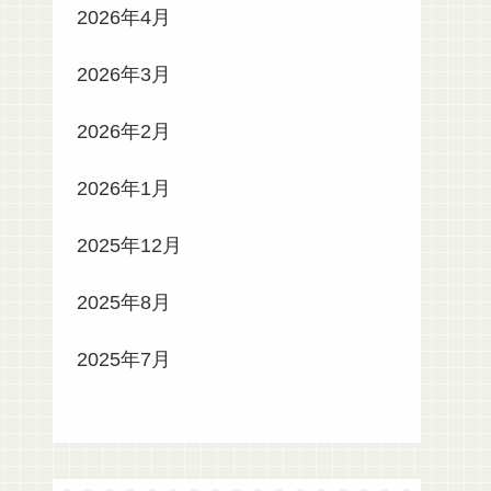
2026年4月
2026年3月
2026年2月
2026年1月
2025年12月
2025年8月
2025年7月