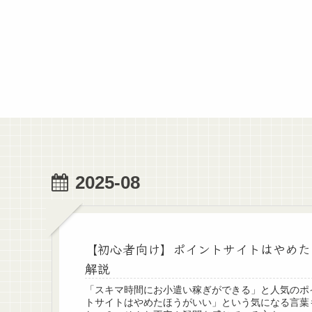
2025-08
【初心者向け】ポイントサイトはやめた
解説
「スキマ時間にお小遣い稼ぎができる」と人気のポ
トサイトはやめたほうがいい」という気になる言葉