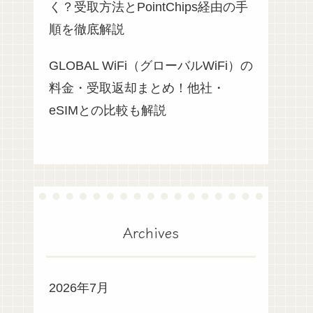
く？受取方法とPointChips経由の手
順を徹底解説
GLOBAL WiFi（グローバルWiFi）の
料金・受取返却まとめ！他社・
eSIMとの比較も解説
Archives
2026年7月