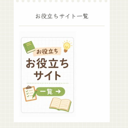
お役立ちサイト一覧