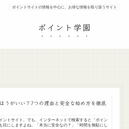
ポイントサイトの情報を中心に、お得な情報を取り扱うサイト
ポイント学園
ほうがいい？7つの理由と安全な始め方を徹底
イントサイト。でも、インターネットで検索すると「ポイン
も目にしますよね。「本当に安全なの？」「時間を無駄にし