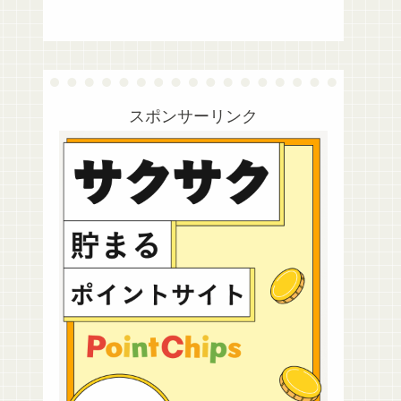
スポンサーリンク