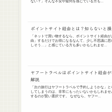
ない？」そんな不安や疑問を感じている方も...
ポイントサイト経由とは？知らないと損
「ネットで買い物するなら、ポイントサイト経由が
由」するだけでお得になるなんて、少し不思議に思
しそう…」と感じている方も多いかもしれませ...
ヤフートラベルはポイントサイト経由が
解説
「次の旅行はヤフートラベルで予約しようかな」と
してしまうのは、非常にもったいないかもしれませ
するのが賢い選択です。 なぜなら、ヤフー...