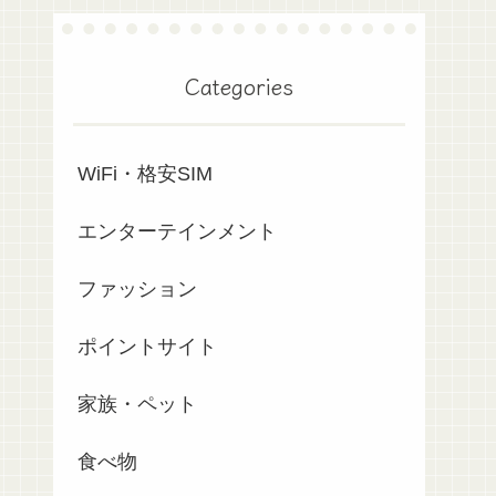
Categories
WiFi・格安SIM
エンターテインメント
ファッション
ポイントサイト
家族・ペット
食べ物