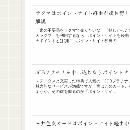
ラクマはポイントサイト経由が超お得！
解説
「家の不要品をラクマで売りたいな」「欲しかった
天ラクマ」を利用するなら、ポイントサイトを経由
天ポイントとは別に、ポイントサイト独自の...
JCBプラチナを申し込むならポイント
ステータスと充実した特典で人気の「JCBプラチ
魅力的なサービスが満載ですが、実はこのカード、
ょうか。その鍵を握るのが「ポイントサイ...
三井住友カードはポイントサイト経由が