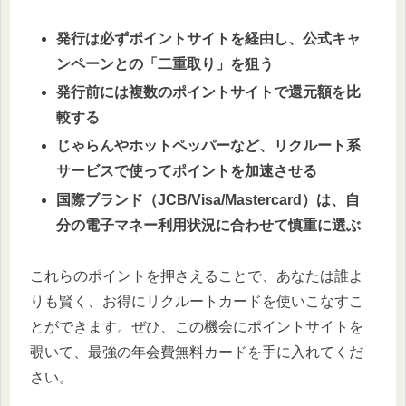
発行は必ずポイントサイトを経由し、公式キャ
ンペーンとの「二重取り」を狙う
発行前には複数のポイントサイトで還元額を比
較する
じゃらんやホットペッパーなど、リクルート系
サービスで使ってポイントを加速させる
国際ブランド（JCB/Visa/Mastercard）は、自
分の電子マネー利用状況に合わせて慎重に選ぶ
これらのポイントを押さえることで、あなたは誰よ
りも賢く、お得にリクルートカードを使いこなすこ
とができます。ぜひ、この機会にポイントサイトを
覗いて、最強の年会費無料カードを手に入れてくだ
さい。