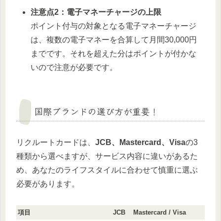
注意点2：電子マネーチャージの上限
ポイント付与の対象となる電子マネーチャージ
は、複数の電子マネーを合算して月間30,000円
までです。それを超えた分はポイントが付かな
いので注意が必要です。
国際ブランドの選び方が重要！
リクルートカードは、
JCB、Mastercard、Visa
の3
種類から選べますが、サービス内容に違いがあるた
め、あなたのライフスタイルに合わせて慎重に選ぶ
必要があります。
項目
JCB
Mastercard / Visa