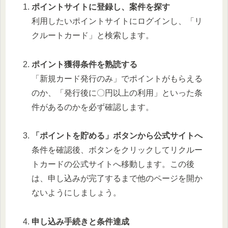
ポイントサイトに登録し、案件を探す
利用したいポイントサイトにログインし、「リ
クルートカード」と検索します。
ポイント獲得条件を熟読する
「新規カード発行のみ」でポイントがもらえる
のか、「発行後に〇円以上の利用」といった条
件があるのかを必ず確認します。
「ポイントを貯める」ボタンから公式サイトへ
条件を確認後、ボタンをクリックしてリクルー
トカードの公式サイトへ移動します。この後
は、申し込みが完了するまで他のページを開か
ないようにしましょう。
申し込み手続きと条件達成