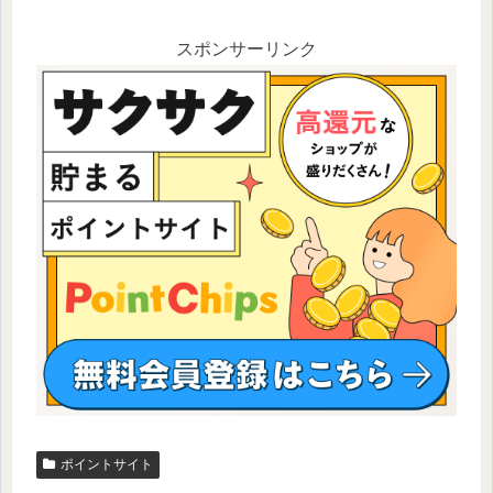
スポンサーリンク
ポイントサイト