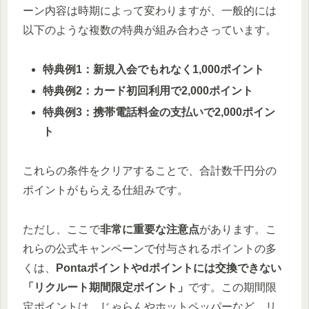
ーン内容は時期によって変わりますが、一般的には
以下のような複数の特典が組み合わさっています。
特典例1：新規入会でもれなく1,000ポイント
特典例2：カード初回利用で2,000ポイント
特典例3：携帯電話料金の支払いで2,000ポイン
ト
これらの条件をクリアすることで、合計数千円分の
ポイントがもらえる仕組みです。
ただし、ここで
非常に重要な注意点
があります。こ
れらの公式キャンペーンで付与されるポイントの多
くは、
Pontaポイントやdポイントには交換できない
「リクルート期間限定ポイント」
です。この期間限
定ポイントは、じゃらんやホットペッパーなど、リ