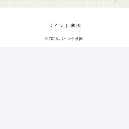
ポイント学園
© 2025 ポイント学園.