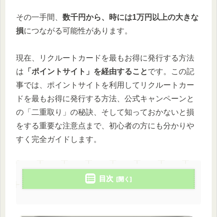
その一手間、
数千円から、時には1万円以上の大きな
損
につながる可能性があります。
現在、リクルートカードを最もお得に発行する方法
は
「ポイントサイト」を経由すること
です。この記
事では、ポイントサイトを利用してリクルートカー
ドを最もお得に発行する方法、公式キャンペーンと
の「二重取り」の秘訣、そして知っておかないと損
をする重要な注意点まで、初心者の方にも分かりや
すく完全ガイドします。
目次