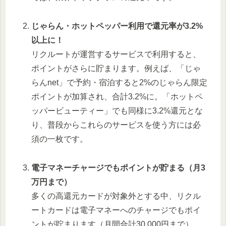
じゃらん・ホットペッパー利用で還元率が3.2%
以上に！
リクルートが運営するサービスで利用すると、
ポイントがさらに貯まります。例えば、「じゃ
らんnet」で予約・宿泊すると2%のじゃらん限定
ポイントが加算され、合計3.2%に。「ホットペ
ッパービューティー」でも同様に3.2%還元とな
り、普段からこれらのサービスを使う方には必
須の一枚です。
電子マネーチャージでもポイントが貯まる（月3
万円まで）
多くの高還元カードが対象外とする中、リクル
ートカードは電子マネーへのチャージでもポイ
ントが貯まります（月間合計30,000円まで）。