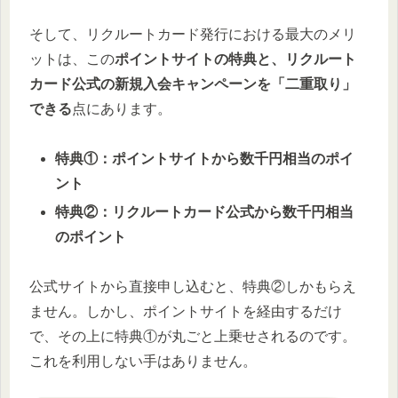
そして、リクルートカード発行における最大のメリ
ットは、この
ポイントサイトの特典と、リクルート
カード公式の新規入会キャンペーンを「二重取り」
できる
点にあります。
特典①：ポイントサイトから数千円相当のポイ
ント
特典②：リクルートカード公式から数千円相当
のポイント
公式サイトから直接申し込むと、特典②しかもらえ
ません。しかし、ポイントサイトを経由するだけ
で、その上に特典①が丸ごと上乗せされるのです。
これを利用しない手はありません。