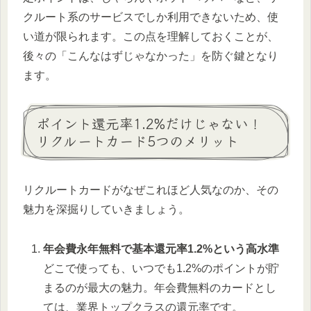
クルート系のサービスでしか利用できないため、使
い道が限られます。この点を理解しておくことが、
後々の「こんなはずじゃなかった」を防ぐ鍵となり
ます。
ポイント還元率1.2%だけじゃない！
リクルートカード5つのメリット
リクルートカードがなぜこれほど人気なのか、その
魅力を深掘りしていきましょう。
年会費永年無料で基本還元率1.2%という高水準
どこで使っても、いつでも1.2%のポイントが貯
まるのが最大の魅力。年会費無料のカードとし
ては、業界トップクラスの還元率です。