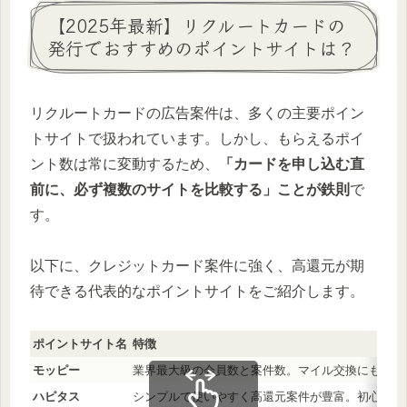
【2025年最新】リクルートカードの
発行でおすすめのポイントサイトは？
リクルートカードの広告案件は、多くの主要ポイン
トサイトで扱われています。しかし、もらえるポイ
ント数は常に変動するため、
「カードを申し込む直
前に、必ず複数のサイトを比較する」ことが鉄則
で
す。
以下に、クレジットカード案件に強く、高還元が期
待できる代表的なポイントサイトをご紹介します。
ポイントサイト名
特徴
モッピー
業界最大級の会員数と案件数。マイル交換にも強い
ハピタス
シンプルで使いやすく高還元案件が豊富。初心者に