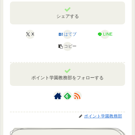
シェアする
X
はてブ
LINE
コピー
ポイント学園教務部をフォローする
ポイント学園教務部