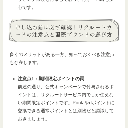
心です。
申し込む前に必ず確認！リクルートカ
ードの注意点と国際ブランドの選び方
多くのメリットがある一方、知っておくべき注意点
も存在します。
注意点1：期間限定ポイントの罠
前述の通り、公式キャンペーンで付与されるポ
イントは、リクルートサービス内でしか使えな
い期間限定ポイントです。Pontaやdポイントに
交換できる通常ポイントとは別物だと認識して
おきましょう。