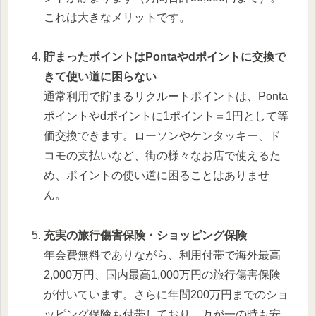
これは大きなメリットです。
貯まったポイントはPontaやdポイントに交換で
きて使い道に困らない
通常利用で貯まるリクルートポイントは、Ponta
ポイントやdポイントに1ポイント＝1円として等
価交換できます。ローソンやケンタッキー、ド
コモの支払いなど、街の様々なお店で使えるた
め、ポイントの使い道に困ることはありませ
ん。
充実の旅行傷害保険・ショッピング保険
年会費無料でありながら、利用付帯で海外最高
2,000万円、国内最高1,000万円の旅行傷害保険
が付いています。さらに年間200万円までのショ
ッピング保険も付帯しており、万が一の時も安