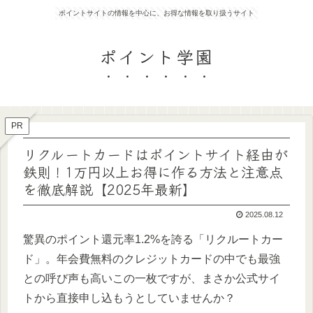
ポイントサイトの情報を中心に、お得な情報を取り扱うサイト
ポイント学園
PR
リクルートカードはポイントサイト経由が
鉄則！1万円以上お得に作る方法と注意点
を徹底解説【2025年最新】
2025.08.12
驚異のポイント還元率1.2%を誇る「リクルートカー
ド」。年会費無料のクレジットカードの中でも最強
との呼び声も高いこの一枚ですが、まさか公式サイ
トから直接申し込もうとしていませんか？