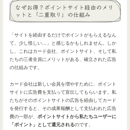
なぜお得？ポイントサイト経由のメリ
ットと「二重取り」の仕組み
「サイトを経由するだけでポイントがもらえるなん
て、少し怪しい…」と感じるかもしれません。しか
し、これはカード会社、ポイントサイト、そして私
たちの三者全員にメリットがある、確立された広告
の仕組みです。
カード会社は新しい会員を増やすために、ポイント
サイトに広告費を支払って宣伝してもらいます。私
たちがそのポイントサイトの広告を経由してカード
を発行すると、その成果報酬として支払われた広告
費の一部が、
ポイントサイトから私たちユーザーに
「ポイント」として還元される
のです。