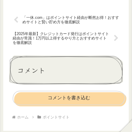
「一休.com」はポイントサイト経由が断然お得！おすす
めサイトと賢い貯め方を徹底解説
【2025年最新】クレジットカード発行はポイントサイト
経由が常識！1万円以上得するやり方とおすすめサイト
を徹底解説
コメント
コメントを書き込む
ホーム
ポイントサイト