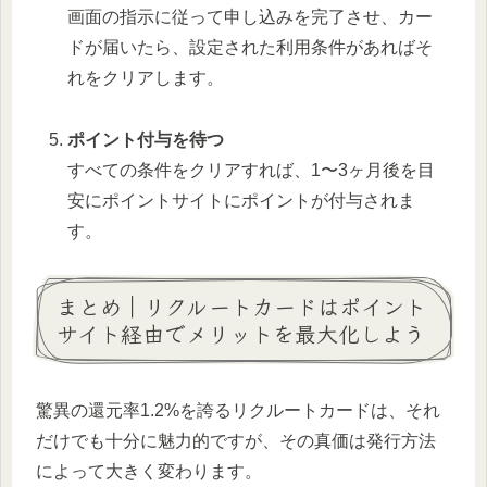
画面の指示に従って申し込みを完了させ、カー
ドが届いたら、設定された利用条件があればそ
れをクリアします。
ポイント付与を待つ
すべての条件をクリアすれば、1〜3ヶ月後を目
安にポイントサイトにポイントが付与されま
す。
まとめ｜リクルートカードはポイント
サイト経由でメリットを最大化しよう
驚異の還元率1.2%を誇るリクルートカードは、それ
だけでも十分に魅力的ですが、その真価は発行方法
によって大きく変わります。