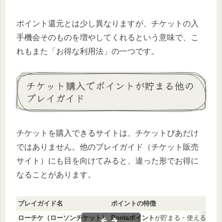
ポイント還元とは少し異なりますが、チケットの入
手機会そのものを増やしてくれるという意味で、こ
れもまた「お得な利用法」の一つです。
チケット購入でポイントが貯まる他の
プレイガイド
チケットを購入できるサイトは、チケットぴあだけ
ではありません。他のプレイガイド（チケット販売
サイト）にも目を向けてみると、違った形でお得に
なることがあります。
プレイガイド名
ポイントの特徴
ローチケ（ローソンチケット）
Pontaポイント
が貯まる・使える。ロ