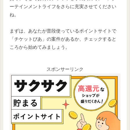
ーテインメントライフをさらに充実させてください
ね。
まずは、あなたが普段使っているポイントサイトで
「チケットぴあ」の案件があるか、チェックすると
ころから始めてみましょう。
スポンサーリンク