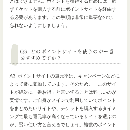
とはできません。ポイントを獲得するためには、必
ずチケットを購入する前にポイントサイトを経由す
る必要があります。この手順は非常に重要なので、
忘れないようにしましょう。
Q3: どのポイントサイトを使うのが一番
おすすめですか？
A3: ポイントサイトの還元率は、キャンペーンなどに
よって常に変動しています。そのため、「このサイ
トが絶対に一番お得」と言い切ることは難しいのが
実情です。ご自身がメインで利用していてポイント
をまとめたいサイトや、チケットを購入するタイミ
ングで最も還元率が高くなっているサイトを選ぶの
が、賢い使い方と言えるでしょう。複数のポイント