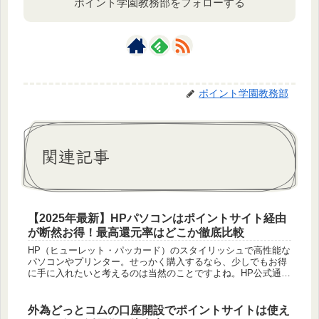
ポイント学園教務部をフォローする
ポイント学園教務部
関連記事
【2025年最新】HPパソコンはポイントサイト経由
が断然お得！最高還元率はどこか徹底比較
HP（ヒューレット・パッカード）のスタイリッシュで高性能な
パソコンやプリンター。せっかく購入するなら、少しでもお得
に手に入れたいと考えるのは当然のことですよね。HP公式通販
サイト「HP Directplus」では、頻繁にセールやキャンペーン...
外為どっとコムの口座開設でポイントサイトは使え