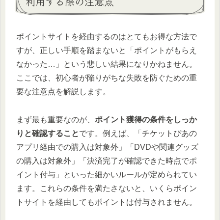
利用する際の注意点
ポイントサイトを経由するのはとてもお得な方法で
すが、正しい手順を踏まないと「ポイントがもらえ
なかった…」という悲しい結果になりかねません。
ここでは、初心者が陥りがちな失敗を防ぐための重
要な注意点を解説します。
まず最も重要なのが、
ポイント獲得の条件をしっか
りと確認すること
です。例えば、「チケットぴあの
アプリ経由での購入は対象外」「DVDや関連グッズ
の購入は対象外」「決済完了が確認できた時点でポ
イント付与」といった細かいルールが定められてい
ます。これらの条件を満たさないと、いくらポイン
トサイトを経由してもポイントは付与されません。