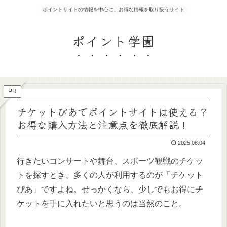
ポイントサイトの情報を中心に、お得な情報を取り扱うサイト
ポイント学園
PR
チケットぴあでポイントサイトは使える？
お得な購入方法と注意点を徹底解説！
2025.08.04
行きたいコンサートや舞台、スポーツ観戦のチケッ
トを探すとき、多くの人が利用するのが「チケット
ぴあ」ですよね。せっかくなら、少しでもお得にチ
ケットを手に入れたいと思うのは当然のこと。