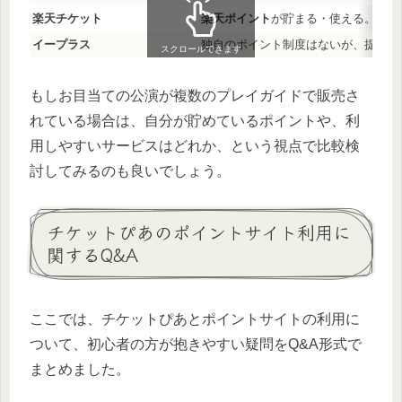
楽天チケット
楽天ポイント
が貯まる・使える。楽天
イープラス
独自のポイント制度はないが、提携ク
スクロールできます
もしお目当ての公演が複数のプレイガイドで販売さ
れている場合は、自分が貯めているポイントや、利
用しやすいサービスはどれか、という視点で比較検
討してみるのも良いでしょう。
チケットぴあのポイントサイト利用に
関するQ&A
ここでは、チケットぴあとポイントサイトの利用に
ついて、初心者の方が抱きやすい疑問をQ&A形式で
まとめました。