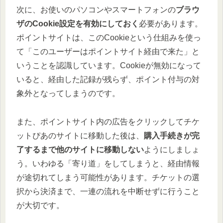
次に、お使いのパソコンやスマートフォンの
ブラウ
ザのCookie設定を有効にしておく
必要があります。
ポイントサイトは、このCookieという仕組みを使っ
て「このユーザーはポイントサイト経由で来た」と
いうことを認識しています。Cookieが無効になって
いると、経由した記録が残らず、ポイント付与の対
象外となってしまうのです。
また、ポイントサイト内の広告をクリックしてチケ
ットぴあのサイトに移動した後は、
購入手続きが完
了するまで他のサイトに移動しない
ようにしましょ
う。いわゆる「寄り道」をしてしまうと、経由情報
が途切れてしまう可能性があります。チケットの選
択から決済まで、一連の流れを中断せずに行うこと
が大切です。