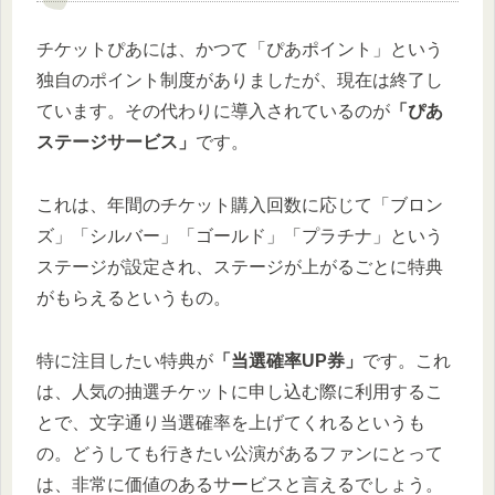
チケットぴあには、かつて「ぴあポイント」という
独自のポイント制度がありましたが、現在は終了し
ています。その代わりに導入されているのが
「ぴあ
ステージサービス」
です。
これは、年間のチケット購入回数に応じて「ブロン
ズ」「シルバー」「ゴールド」「プラチナ」という
ステージが設定され、ステージが上がるごとに特典
がもらえるというもの。
特に注目したい特典が
「当選確率UP券」
です。これ
は、人気の抽選チケットに申し込む際に利用するこ
とで、文字通り当選確率を上げてくれるというも
の。どうしても行きたい公演があるファンにとって
は、非常に価値のあるサービスと言えるでしょう。