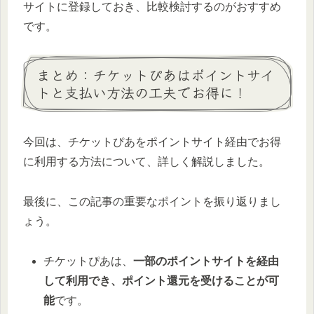
サイトに登録しておき、比較検討するのがおすすめ
です。
まとめ：チケットぴあはポイントサイ
トと支払い方法の工夫でお得に！
今回は、チケットぴあをポイントサイト経由でお得
に利用する方法について、詳しく解説しました。
最後に、この記事の重要なポイントを振り返りまし
ょう。
チケットぴあは、
一部のポイントサイトを経由
して利用でき、ポイント還元を受けることが可
能
です。