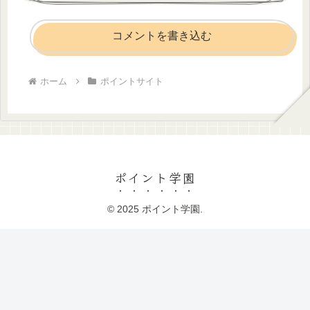
コメントを書き込む
ホーム
ポイントサイト
ポイント学園
© 2025 ポイント学園.