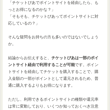
「チケットぴあでポイントサイトを経由したら、も
っとお得になるのかな？」
「そもそも、チケットぴあってポイントサイトに対
応しているの？」
そんな疑問をお持ちの方も多いのではないでしょう
か。
結論からお伝えすると、
チケットぴあは一部のポイ
ントサイト経由で利用することが可能
です。ポイン
トサイトを経由してチケットを購入することで、購
入金額の一部がポイントとして還元されるため、普
通に購入するよりもお得になります。
ただし、利用できるポイントサイトの種類や還元率
は常に変動しており、いくつか知っておくべき注意