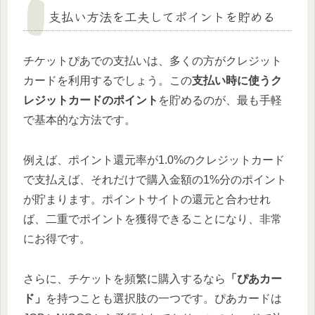
支払い方法を工夫してポイントを貯める
チケットぴあでの支払いは、多くの方がクレジット
カードを利用するでしょう。この
支払い時に使うク
レジットカードのポイント
を貯めるのが、最も手軽
で基本的な方法です。
例えば、ポイント還元率が1.0%のクレジットカード
で支払えば、それだけで購入金額の1%分のポイント
が貯まります。ポイントサイトの還元と合わせれ
ば、二重でポイントを獲得できることになり、非常
にお得です。
さらに、チケットを頻繁に購入するなら
「ぴあカー
ド」
を持つことも選択肢の一つです。ぴあカードは