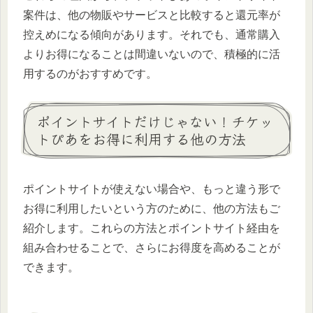
案件は、他の物販やサービスと比較すると還元率が
控えめになる傾向があります。それでも、通常購入
よりお得になることは間違いないので、積極的に活
用するのがおすすめです。
ポイントサイトだけじゃない！チケッ
トぴあをお得に利用する他の方法
ポイントサイトが使えない場合や、もっと違う形で
お得に利用したいという方のために、他の方法もご
紹介します。これらの方法とポイントサイト経由を
組み合わせることで、さらにお得度を高めることが
できます。