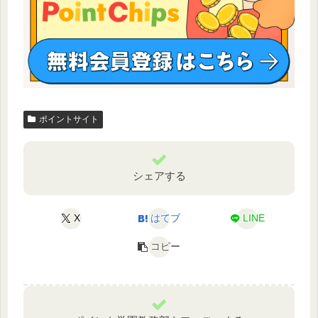
ポイントサイト
シェアする
X
はてブ
LINE
コピー