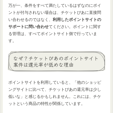
万が一、条件をすべて満たしているはずなのにポイ
ントが付与されない場合は、チケットぴあに直接問
い合わせるのではなく、
利用したポイントサイトの
サポートに問い合わせ
てください。ポイントに関す
る管理は、すべてポイントサイト側で行っていま
す。
なぜ？チケットぴあのポイントサイト
案件は還元率が低めな理由
ポイントサイトを利用していると、「他のショッピ
ングサイトに比べて、チケットぴあの還元率は少し
低いな」と感じるかもしれません。これには、チケ
ットという商品の特性が関係しています。