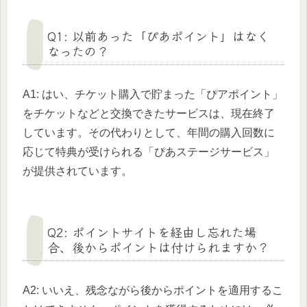
Q1: 以前あった「ぴあポイント」はなく
なったの？
A1: はい、チケット購入で貯まった「ぴアポイント」
をチケットなどと交換できたサービスは、現在終了
しています。その代わりとして、年間の購入回数に
応じて特典が受けられる「ぴあステージサービス」
が提供されています。
Q2: ポイントサイトを経由し忘れた場
合、後からポイントは付けられますか？
A2: いいえ、残念ながら後からポイントを適用するこ