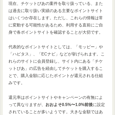
現在、チケットぴあの案件を取り扱っている、また
は過去に取り扱い実績のある主要なポイントサイト
はいくつか存在します。ただし、これらの情報は常
に変動する可能性があるため、利用する直前にご自
身で各ポイントサイトを確認することが大切です。
代表的なポイントサイトとしては、「モッピー」や
「ハピタス」、「ECナビ」などが挙げられます。こ
れらのサイトに会員登録し、サイト内にある「チケ
ットぴあ」の広告を経由してチケットを購入するこ
とで、購入金額に応じたポイントが還元される仕組
みです。
還元率はポイントサイトやキャンペーンの有無によ
って異なりますが、
おおよそ0.5%〜1.0%前後
に設定
されていることが多いようです。大きな金額ではあ