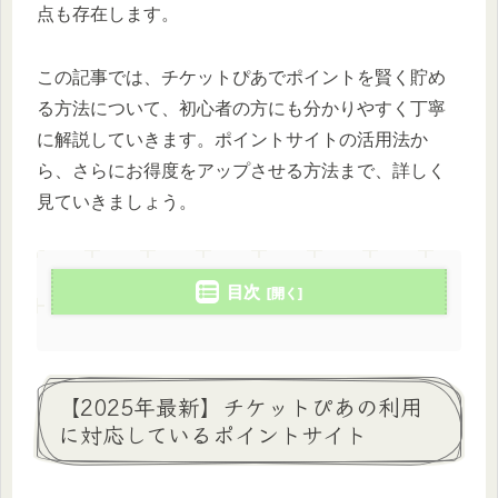
点も存在します。
この記事では、チケットぴあでポイントを賢く貯め
る方法について、初心者の方にも分かりやすく丁寧
に解説していきます。ポイントサイトの活用法か
ら、さらにお得度をアップさせる方法まで、詳しく
見ていきましょう。
目次
【2025年最新】チケットぴあの利用
に対応しているポイントサイト