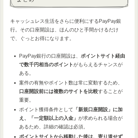
キャッシュレス生活をさらに便利にするPayPay銀
行。その口座開設は、ほんのひと手間かけるだけ
で、ぐっとお得になります。
PayPay銀行の口座開設は、
ポイントサイト経由
で数千円相当のポイント
がもらえるチャンスが
ある。
案件の有無やポイント数は常に変動するため、
口座開設前には複数のサイトを比較
することが
重要。
ポイント獲得条件として
「新規口座開設」に加
え、「一定額以上の入金」
が求められる場合が
あるため、詳細の確認は必須。
ポイントサイトから移動した後は、寄り道せず