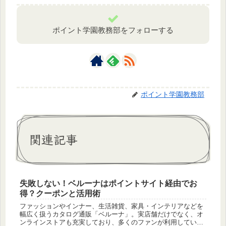
ポイント学園教務部をフォローする
ポイント学園教務部
関連記事
失敗しない！ベルーナはポイントサイト経由でお
得？クーポンと活用術
ファッションやインナー、生活雑貨、家具・インテリアなどを
幅広く扱うカタログ通販「ベルーナ」。実店舗だけでなく、オ
ンラインストアも充実しており、多くのファンが利用していま