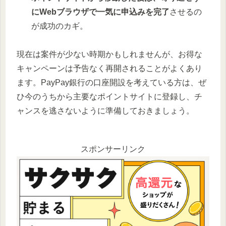
にWebブラウザで一気に申込みを完了
させるの
が成功のカギ。
現在は案件が少ない時期かもしれませんが、お得な
キャンペーンは予告なく再開されることがよくあり
ます。PayPay銀行の口座開設を考えている方は、ぜ
ひ今のうちから主要なポイントサイトに登録し、チ
ャンスを逃さないように準備しておきましょう。
スポンサーリンク