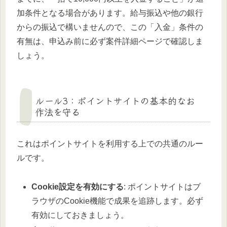
加条件となる場合があります。給与振込や他の銀行
からの振込で構いませんので、この「入金」条件の
有無は、申込み前に必ず案件詳細ページで確認しま
しょう。
ルール3：ポイントサイトの基本的なお
作法を守る
これはポイントサイトを利用する上での共通のルー
ルです。
Cookie設定を有効にする
: ポイントサイトはブ
ラウザのCookie機能で成果を追跡します。必ず
有効にしておきましょう。