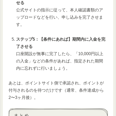
せる
公式サイトの指示に従って、本人確認書類のア
ップロードなどを行い、申し込みを完了させま
す。
ステップ5：【条件にあれば】期間内に入金を完
了させる
口座開設が無事に完了したら、「10,000円以上
の入金」などの条件があれば、指定された期間
内に忘れずに行いましょう。
あとは、ポイントサイト側で承認され、ポイントが
付与されるのを待つだけです（通常、条件達成から
2〜3ヶ月後）。
まとめ