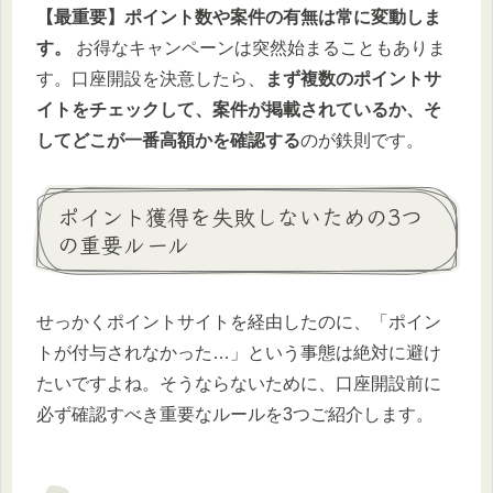
【最重要】ポイント数や案件の有無は常に変動しま
す。
お得なキャンペーンは突然始まることもありま
す。口座開設を決意したら、
まず複数のポイントサ
イトをチェックして、案件が掲載されているか、そ
してどこが一番高額かを確認する
のが鉄則です。
ポイント獲得を失敗しないための3つ
の重要ルール
せっかくポイントサイトを経由したのに、「ポイン
トが付与されなかった…」という事態は絶対に避け
たいですよね。そうならないために、口座開設前に
必ず確認すべき重要なルールを3つご紹介します。