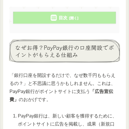
目次
なぜお得？PayPay銀行の口座開設でポ
イントがもらえる仕組み
「銀行口座を開設するだけで、なぜ数千円ももらえ
るの？」と不思議に思うかもしれません。これは、
PayPay銀行がポイントサイトに支払う
「広告宣伝
費」
のおかげです。
PayPay銀行は、新しい顧客を獲得するために、
ポイントサイトに広告を掲載し、成果（新規口