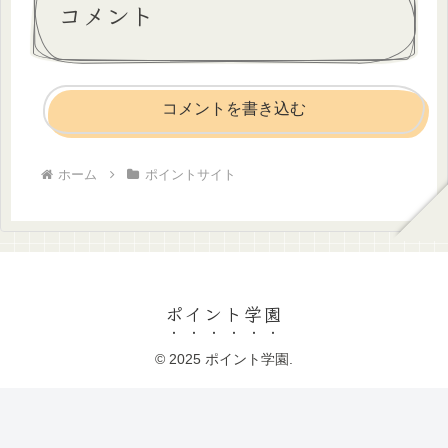
コメント
コメントを書き込む
ホーム
ポイントサイト
ポイント学園
© 2025 ポイント学園.