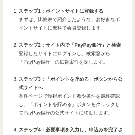
ステップ1：ポイントサイトに登録する
まずは、比較表で紹介したような、お好きなポ
イントサイトに無料で会員登録します。
ステップ2：サイト内で「PayPay銀行」と検索
登録したサイトにログインし、検索窓から
「PayPay銀行」の広告案件を探します。
ステップ3：「ポイントを貯める」ボタンから公
式サイトへ
案件ページで獲得ポイント数や条件を最終確認
し、「ポイントを貯める」ボタンをクリックし
てPayPay銀行の公式サイトに移動します。
ステップ4：必要事項を入力し、申込みを完了さ