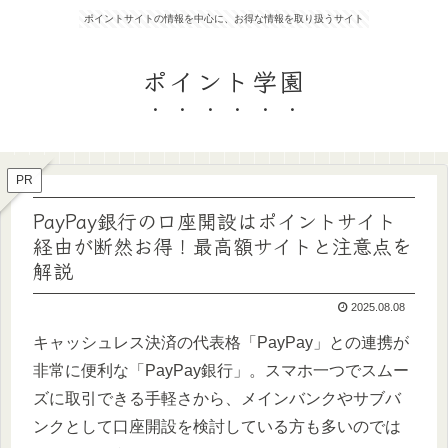
ポイントサイトの情報を中心に、お得な情報を取り扱うサイト
ポイント学園
PR
PayPay銀行の口座開設はポイントサイト
経由が断然お得！最高額サイトと注意点を
解説
2025.08.08
キャッシュレス決済の代表格「PayPay」との連携が
非常に便利な「PayPay銀行」。スマホ一つでスムー
ズに取引できる手軽さから、メインバンクやサブバ
ンクとして口座開設を検討している方も多いのでは