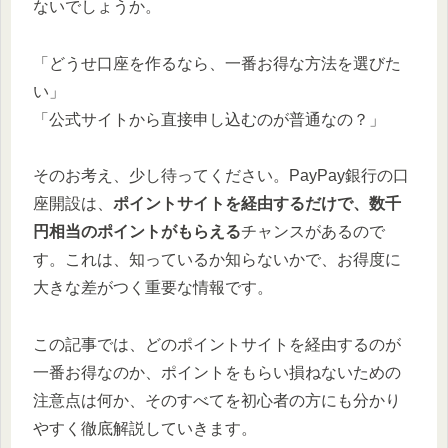
ないでしょうか。
「どうせ口座を作るなら、一番お得な方法を選びた
い」
「公式サイトから直接申し込むのが普通なの？」
そのお考え、少し待ってください。PayPay銀行の口
座開設は、
ポイントサイトを経由するだけで、数千
円相当のポイントがもらえる
チャンスがあるので
す。これは、知っているか知らないかで、お得度に
大きな差がつく重要な情報です。
この記事では、どのポイントサイトを経由するのが
一番お得なのか、ポイントをもらい損ねないための
注意点は何か、そのすべてを初心者の方にも分かり
やすく徹底解説していきます。