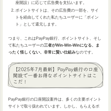
座開設）に応じて広告費を支払います。
ポイントサイトは、その広告費の一部を、サイ
トを経由してくれた私たちユーザーに「ポイン
ト」として還元します。
つまり、これはPayPay銀行、ポイントサイト、そし
て私たちユーザーの
三者がWin-Win-Winになる、ま
ったく怪しくない、非常に賢い仕組み
なのです。
【2025年7月最新】PayPay銀行の口座
開設で一番お得なポイントサイトはこ
こだ！
PayPay銀行の口座開設案件は、多くの主要ポイント
サイトで取り扱われています。しかし、もらえるポ