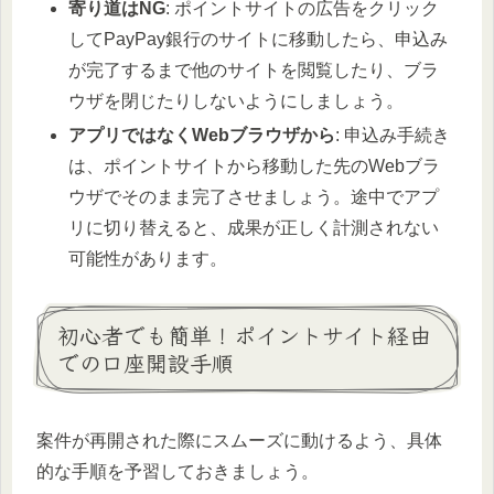
寄り道はNG
: ポイントサイトの広告をクリック
してPayPay銀行のサイトに移動したら、申込み
が完了するまで他のサイトを閲覧したり、ブラ
ウザを閉じたりしないようにしましょう。
アプリではなくWebブラウザから
: 申込み手続き
は、ポイントサイトから移動した先のWebブラ
ウザでそのまま完了させましょう。途中でアプ
リに切り替えると、成果が正しく計測されない
可能性があります。
初心者でも簡単！ポイントサイト経由
での口座開設手順
案件が再開された際にスムーズに動けるよう、具体
的な手順を予習しておきましょう。