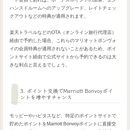
ハンスドルームへのアップグレード、レイトチェッ
クアウトなどの特典が適用されます。
楽天トラベルなどのOTA（オンライン旅行代理店）
経由で予約した場合、これらのマリオットボンヴォ
イの会員特典が適用されないことがあるため、ポイ
ントサイト経由で公式サイトから予約できるのは大
きな利点と言えるでしょう。
3. ポイント交換でMarriott Bonvoyポイ
ントを増やすチャンス
モッピーやハピタスなど、特定のポイントサイトで
貯めたポイントをMarriott Bonvoyポイントに直接交