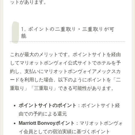
ットがあります。
1. ポイントの二重取り・三重取りが可
能
これが最大のメリットです。ポイントサイトを経由
してマリオットボンヴォイ公式サイトでホテルを予
約し、支払いにマリオットボンヴォイアメックスカ
ードを利用した場合、以下のようにポイントを「二
重取り」「三重取り」できる可能性があります。
ポイントサイトのポイント
：ポイントサイト経
由での予約による還元
Marriott Bonvoyポイント
：マリオットボンヴォ
イ会員としての宿泊実績に基づくポイント