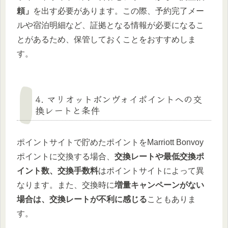
頼」
を出す必要があります。この際、予約完了メー
ルや宿泊明細など、証拠となる情報が必要になるこ
とがあるため、保管しておくことをおすすめしま
す。
4. マリオットボンヴォイポイントへの交
換レートと条件
ポイントサイトで貯めたポイントをMarriott Bonvoy
ポイントに交換する場合、
交換レートや最低交換ポ
イント数、交換手数料
はポイントサイトによって異
なります。また、交換時に
増量キャンペーンがない
場合は、交換レートが不利に感じる
こともありま
す。