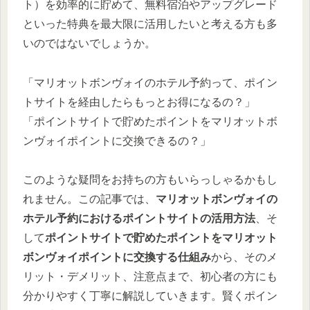
ト）を効率的に貯めて、無料宿泊やアップグレード
といった特典を最大限に活用したいと考える方も多
いのではないでしょうか。
「マリオットボンヴォイのホテル予約って、ポイン
トサイトを経由したらもっとお得になるの？」
「ポイントサイトで貯めたポイントをマリオットボ
ンヴォイポイントに交換できるの？」
このような疑問をお持ちの方もいらっしゃるかもし
れません。この記事では、
マリオットボンヴォイの
ホテル予約におけるポイントサイトの活用方法
、そ
して
ポイントサイトで貯めたポイントをマリオット
ボンヴォイポイントに交換する仕組み
から、そのメ
リット・デメリット、注意点まで、初心者の方にも
分かりやすく丁寧に解説していきます。賢くポイン