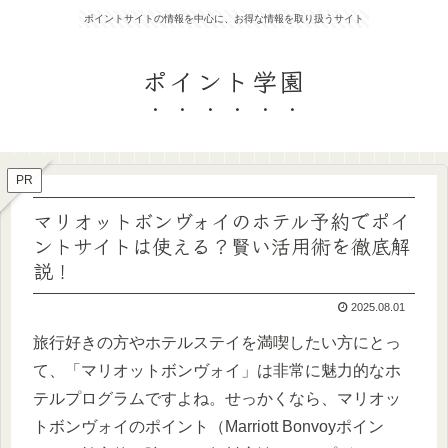
ポイントサイトの情報を中心に、お得な情報を取り扱うサイト
ポイント学園
PR
マリオットボンヴォイのホテル予約でポイ
ントサイトは使える？賢い活用術を徹底解
説！
2025.08.01
旅行好きの方やホテルステイを満喫したい方にとっ
て、「マリオットボンヴォイ」は非常に魅力的なホ
テルプログラムですよね。せっかくなら、マリオッ
トボンヴォイのポイント（Marriott Bonvoyポイン