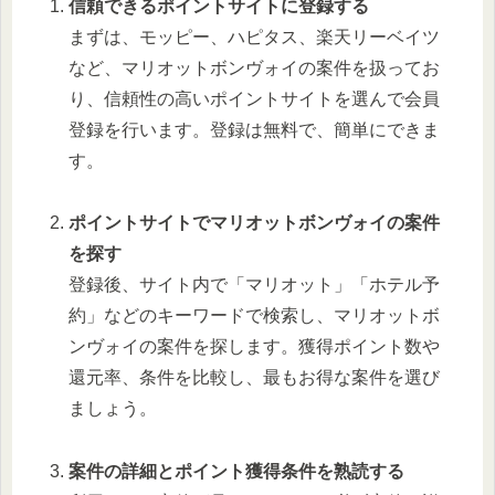
信頼できるポイントサイトに登録する
まずは、モッピー、ハピタス、楽天リーベイツ
など、マリオットボンヴォイの案件を扱ってお
り、信頼性の高いポイントサイトを選んで会員
登録を行います。登録は無料で、簡単にできま
す。
ポイントサイトでマリオットボンヴォイの案件
を探す
登録後、サイト内で「マリオット」「ホテル予
約」などのキーワードで検索し、マリオットボ
ンヴォイの案件を探します。獲得ポイント数や
還元率、条件を比較し、最もお得な案件を選び
ましょう。
案件の詳細とポイント獲得条件を熟読する