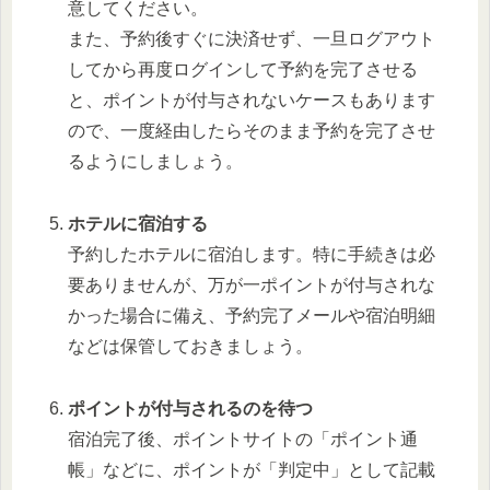
意してください。
また、予約後すぐに決済せず、一旦ログアウト
してから再度ログインして予約を完了させる
と、ポイントが付与されないケースもあります
ので、一度経由したらそのまま予約を完了させ
るようにしましょう。
ホテルに宿泊する
予約したホテルに宿泊します。特に手続きは必
要ありませんが、万が一ポイントが付与されな
かった場合に備え、予約完了メールや宿泊明細
などは保管しておきましょう。
ポイントが付与されるのを待つ
宿泊完了後、ポイントサイトの「ポイント通
帳」などに、ポイントが「判定中」として記載