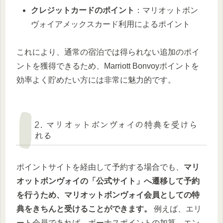
クレジットカードのポイント
：マリオットボン
ヴォイアメックスカード利用によるポイント
これにより、通常の宿泊では得られない追加のポイ
ントを獲得できるため、Marriott Bonvoyポイントを
効率よく貯めたい方には非常に魅力的です。
2. マリオットボンヴォイの特典を受けら
れる
ポイントサイトを経由して予約する場合でも、
マリ
オットボンヴォイの「公式サイト」へ遷移して予約
を行うため、マリオットボンヴォイ会員としての特
典をきちんと受けることができます。
例えば、エリ
ート会員であれば、ボーナスポイントの加算、エン