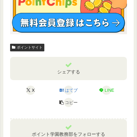
ポイントサイト
シェアする
X
はてブ
LINE
コピー
ポイント学園教務部をフォローする