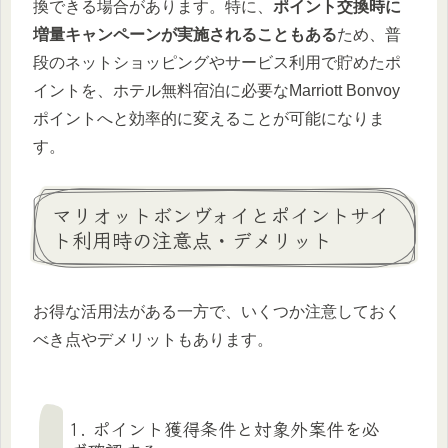
換できる場合があります。特に、
ポイント交換時に
増量キャンペーンが実施されることもある
ため、普
段のネットショッピングやサービス利用で貯めたポ
イントを、ホテル無料宿泊に必要なMarriott Bonvoy
ポイントへと効率的に変えることが可能になりま
す。
マリオットボンヴォイとポイントサイ
ト利用時の注意点・デメリット
お得な活用法がある一方で、いくつか注意しておく
べき点やデメリットもあります。
1. ポイント獲得条件と対象外案件を必