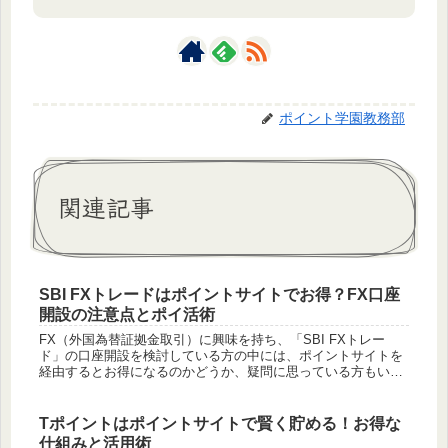
ポイント学園教務部
関連記事
SBI FXトレードはポイントサイトでお得？FX口座
開設の注意点とポイ活術
FX（外国為替証拠金取引）に興味を持ち、「SBI FXトレー
ド」の口座開設を検討している方の中には、ポイントサイトを
経由するとお得になるのかどうか、疑問に思っている方もいる
かもしれません。FX口座の開設は、ポイントサイトの高単価案
件の代表格...
Tポイントはポイントサイトで賢く貯める！お得な
仕組みと活用術