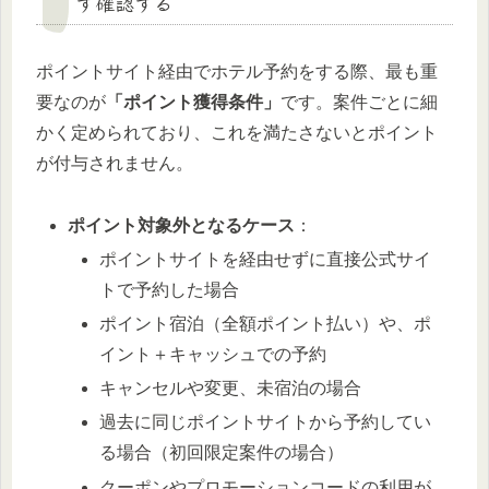
ず確認する
ポイントサイト経由でホテル予約をする際、最も重
要なのが
「ポイント獲得条件」
です。案件ごとに細
かく定められており、これを満たさないとポイント
が付与されません。
ポイント対象外となるケース
：
ポイントサイトを経由せずに直接公式サイ
トで予約した場合
ポイント宿泊（全額ポイント払い）や、ポ
イント＋キャッシュでの予約
キャンセルや変更、未宿泊の場合
過去に同じポイントサイトから予約してい
る場合（初回限定案件の場合）
クーポンやプロモーションコードの利用が