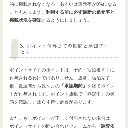
的に掲載されなくなる、あるいは還元率が0%になる
こともあります。
利用する前に必ず最新の還元率と
掲載状況を確認
するようにしましょう。
3. ポイント付与までの期間と承認プロ
セス
ポイントサイトのポイントは、予約・宿泊後すぐに
付与されるわけではありません。通常、宿泊完了
後、数週間から数ヶ月の
「承認期間」
を経てポイン
トが付与されます。ポイント通帳で「判定中」の状
態を確認し、焦らず待つ必要があります。
また、もしポイントが正しく付与されない場合は、
ポイントサイトの問い合わせフォームから
「調査依