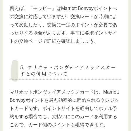
例えば、「モッピー」はMarriott Bonvoyポイントへ
の交換に対応していますが、交換レートが時期によ
って変動したり、交換に一定のポイントが必要であ
ったりする場合があります。事前に各ポイントサイ
トの交換ページで詳細を確認しましょう。
5. マリオットボンヴォイアメックスカー
ドとの併用について
マリオットボンヴォイアメックスカードは、Marriott
Bonvoyポイントを最も効率的に貯められるクレジッ
トカードです。ポイントサイトを経由してホテル予
約をする場合でも、支払いにこのカードを利用する
ことで、カード側のポイントも獲得できます。