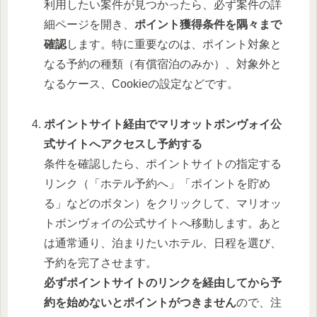
利用したい案件が見つかったら、必ず案件の詳
細ページを開き、
ポイント獲得条件を隅々まで
確認
します。特に重要なのは、ポイント対象と
なる予約の種類（有償宿泊のみか）、対象外と
なるケース、Cookieの設定などです。
ポイントサイト経由でマリオットボンヴォイ公
式サイトへアクセスし予約する
条件を確認したら、ポイントサイトの指定する
リンク（「ホテル予約へ」「ポイントを貯め
る」などのボタン）をクリックして、マリオッ
トボンヴォイの公式サイトへ移動します。あと
は通常通り、泊まりたいホテル、日程を選び、
予約を完了させます。
必ずポイントサイトのリンクを経由してから予
約を始めないとポイントがつきません
ので、注