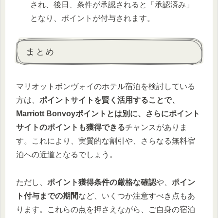
され、後日、条件が承認されると「承認済み」
となり、ポイントが付与されます。
まとめ
マリオットボンヴォイのホテル宿泊を検討している
方は、
ポイントサイトを賢く活用することで、
Marriott Bonvoyポイントとは別に、さらにポイント
サイトのポイントも獲得できる
チャンスがありま
す。これにより、実質的な割引や、さらなる無料宿
泊への近道となるでしょう。
ただし、
ポイント獲得条件の厳格な確認
や、
ポイン
ト付与までの期間
など、いくつか注意すべき点もあ
ります。これらの点を押さえながら、ご自身の宿泊