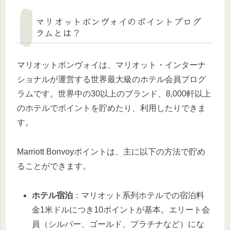
マリオットボンヴォイのポイントプログ
ラムとは？
マリオットボンヴォイは、マリオット・インターナ
ショナルが運営する世界最大級のホテル会員プログ
ラムです。世界中の30以上のブランド、8,000軒以上
のホテルでポイントを貯めたり、利用したりできま
す。
Marriott Bonvoyポイントは、主に以下の方法で貯め
ることができます。
ホテル宿泊
：マリオット系列ホテルでの宿泊料
金1米ドルにつき10ポイントが基本。エリート会
員（シルバー、ゴールド、プラチナなど）にな