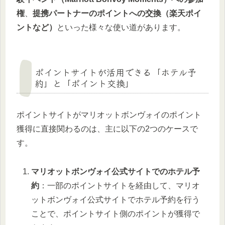
権
、
提携パートナーのポイントへの交換（楽天ポイ
ントなど）
といった様々な使い道があります。
ポイントサイトが活用できる「ホテル予
約」と「ポイント交換」
ポイントサイトがマリオットボンヴォイのポイント
獲得に直接関わるのは、主に以下の2つのケースで
す。
マリオットボンヴォイ公式サイトでのホテル予
約
：一部のポイントサイトを経由して、マリオ
ットボンヴォイ公式サイトでホテル予約を行う
ことで、ポイントサイト側のポイントが獲得で