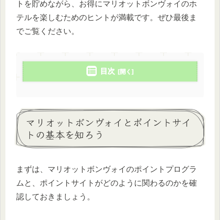
トを貯めながら、お得にマリオットボンヴォイのホ
テルを楽しむためのヒントが満載です。ぜひ最後ま
でご覧ください。
目次
マリオットボンヴォイとポイントサイ
トの基本を知ろう
まずは、マリオットボンヴォイのポイントプログラ
ムと、ポイントサイトがどのように関わるのかを確
認しておきましょう。