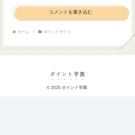
コメントを書き込む
ホーム
ポイントサイト
ポイント学園
© 2025 ポイント学園.