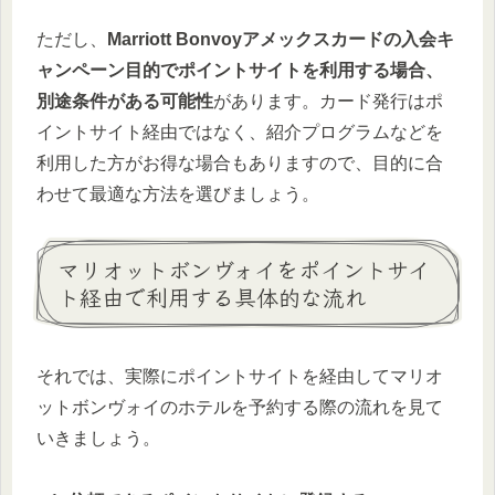
ただし、
Marriott Bonvoyアメックスカードの入会キ
ャンペーン目的でポイントサイトを利用する場合、
別途条件がある可能性
があります。カード発行はポ
イントサイト経由ではなく、紹介プログラムなどを
利用した方がお得な場合もありますので、目的に合
わせて最適な方法を選びましょう。
マリオットボンヴォイをポイントサイ
ト経由で利用する具体的な流れ
それでは、実際にポイントサイトを経由してマリオ
ットボンヴォイのホテルを予約する際の流れを見て
いきましょう。