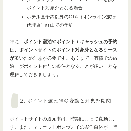
ポイント対象外となる場合
ホテル直予約以外のOTA（オンライン旅行
代理店）経由での予約
特に、
ポイント宿泊やポイント＋キャッシュの予約
は、ポイントサイトのポイント対象外となるケース
が多い
ため注意が必要です。あくまで「有償での宿
泊」がポイント付与の条件となることが多いことを
理解しておきましょう。
2. ポイント還元率の変動と対象外期間
ポイントサイトの還元率は、時期によって変動しま
す。また、マリオットボンヴォイの案件自体が一時