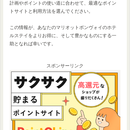
計画やポイントの使い道に合わせて、最適なポイン
トサイトと利用方法を選んでください。
この情報が、あなたのマリオットボンヴォイのホテ
ルステイをよりお得に、そして豊かなものにする一
助となれば幸いです。
スポンサーリンク