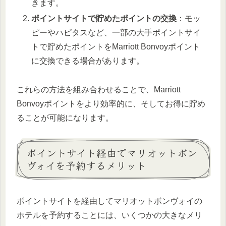
きます。
ポイントサイトで貯めたポイントの交換
：モッ
ピーやハピタスなど、一部の大手ポイントサイ
トで貯めたポイントをMarriott Bonvoyポイント
に交換できる場合があります。
これらの方法を組み合わせることで、Marriott
Bonvoyポイントをより効率的に、そしてお得に貯め
ることが可能になります。
ポイントサイト経由でマリオットボン
ヴォイを予約するメリット
ポイントサイトを経由してマリオットボンヴォイの
ホテルを予約することには、いくつかの大きなメリ