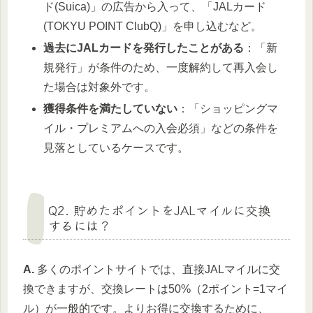
ド(Suica)」の広告から入って、「JALカード
(TOKYU POINT ClubQ)」を申し込むなど。
過去にJALカードを発行したことがある
：「新
規発行」が条件のため、一度解約して再入会し
た場合は対象外です。
獲得条件を満たしていない
：「ショッピングマ
イル・プレミアムへの入会必須」などの条件を
見落としているケースです。
Q2. 貯めたポイントをJALマイルに交換
するには？
A.
多くのポイントサイトでは、直接JALマイルに交
換できますが、交換レートは50%（2ポイント=1マイ
ル）が一般的です。よりお得に交換するために、