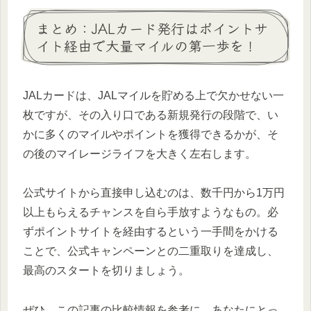
まとめ：JALカード発行はポイントサ
イト経由で大量マイルの第一歩を！
JALカードは、JALマイルを貯める上で欠かせない一
枚ですが、その入り口である新規発行の段階で、い
かに多くのマイルやポイントを獲得できるかが、そ
の後のマイレージライフを大きく左右します。
公式サイトから直接申し込むのは、数千円から1万円
以上もらえるチャンスを自ら手放すようなもの。必
ずポイントサイトを経由するという一手間をかける
ことで、公式キャンペーンとの二重取りを達成し、
最高のスタートを切りましょう。
ぜひ、この記事の比較情報を参考に、あなたにとっ