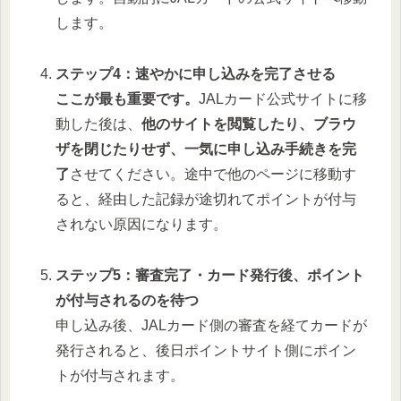
します。
ステップ4：速やかに申し込みを完了させる
ここが最も重要です。
JALカード公式サイトに移
動した後は、
他のサイトを閲覧したり、ブラウ
ザを閉じたりせず、一気に申し込み手続きを完
了
させてください。途中で他のページに移動す
ると、経由した記録が途切れてポイントが付与
されない原因になります。
ステップ5：審査完了・カード発行後、ポイント
が付与されるのを待つ
申し込み後、JALカード側の審査を経てカードが
発行されると、後日ポイントサイト側にポイン
トが付与されます。