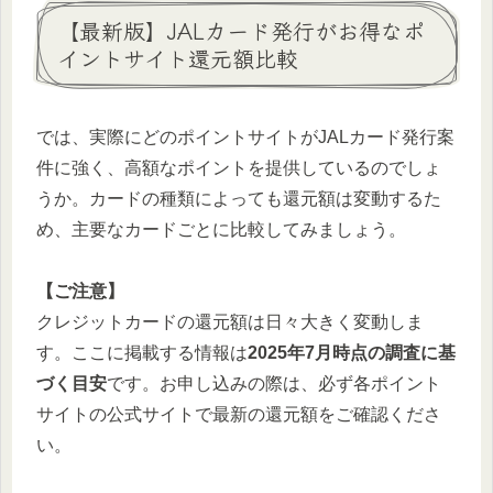
【最新版】JALカード発行がお得なポ
イントサイト還元額比較
では、実際にどのポイントサイトがJALカード発行案
件に強く、高額なポイントを提供しているのでしょ
うか。カードの種類によっても還元額は変動するた
め、主要なカードごとに比較してみましょう。
【ご注意】
クレジットカードの還元額は日々大きく変動しま
す。ここに掲載する情報は
2025年7月時点の調査に基
づく目安
です。お申し込みの際は、必ず各ポイント
サイトの公式サイトで最新の還元額をご確認くださ
い。