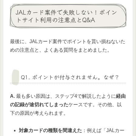
JALカード案件で失敗しない！ポイン
トサイト利用の注意点とQ&A
最後に、JALカード案件でポイントを貰い損ねないた
めの注意点と、よくある質問をまとめました。
Q1. ポイントが付与されません。なぜ？
A.
最も多い原因は、ステップ4で解説したように
経由
の記録が途切れてしまった
ケースです。その他、以
下の原因が考えられます。
対象カードの種類を間違えた
：例えば「JALカー