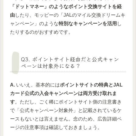
「ドットマネー」のようなポイント交換サイトを経
由
したり、モッピーの「JALのマイル交換ドリームキ
ャンペーン」のような
特別なキャンペーンを活用
し
たりするのがおすすめです。
Q3. ポイントサイト経由だと公式キャン
ペーンは対象外になる？
A.
いいえ、基本的には
ポイントサイトの特典とJAL
カード公式の入会キャンペーンは両方受け取れま
す
。ただし、ごく稀にポイントサイト側の注意書き
で「公式キャンペーン対象外」と記載されているケ
ースもないとは言えません。念のため、広告詳細ペ
ージの注意事項は確認しておきましょう。