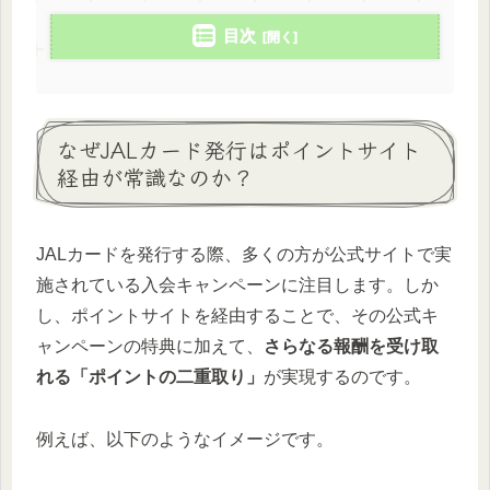
目次
なぜJALカード発行はポイントサイト
経由が常識なのか？
JALカードを発行する際、多くの方が公式サイトで実
施されている入会キャンペーンに注目します。しか
し、ポイントサイトを経由することで、その公式キ
ャンペーンの特典に加えて、
さらなる報酬を受け取
れる「ポイントの二重取り」
が実現するのです。
例えば、以下のようなイメージです。