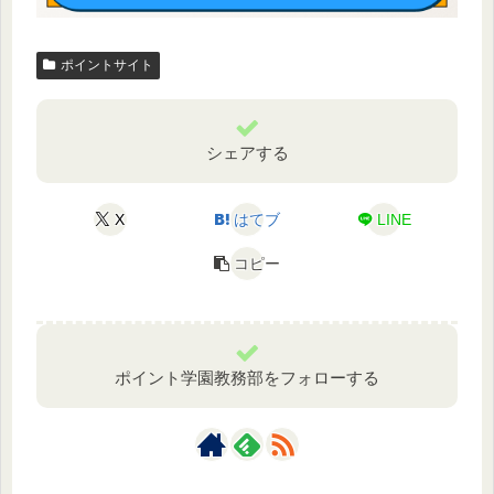
ポイントサイト
シェアする
X
はてブ
LINE
コピー
ポイント学園教務部をフォローする