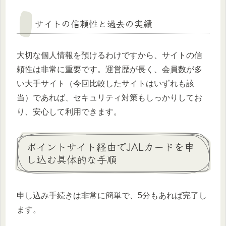
サイトの信頼性と過去の実績
大切な個人情報を預けるわけですから、サイトの信
頼性は非常に重要です。運営歴が長く、会員数が多
い大手サイト（今回比較したサイトはいずれも該
当）であれば、セキュリティ対策もしっかりしてお
り、安心して利用できます。
ポイントサイト経由でJALカードを申
し込む具体的な手順
申し込み手続きは非常に簡単で、5分もあれば完了し
ます。