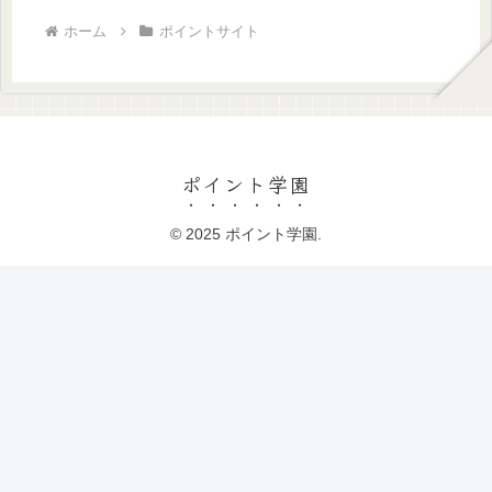
ホーム
ポイントサイト
ポイント学園
© 2025 ポイント学園.