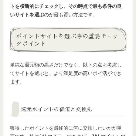
トを横断的にチェックし、その時点で最も条件の良
いサイトを選ぶ
のが最も賢い方法です。
ポイントサイトを選ぶ際の重要チェッ
クポイント
単純な還元額の高さだけでなく、以下の点も考慮し
てサイトを選ぶと、より満足度の高いポイ活ができ
ます。
還元ポイントの価値と交換先
獲得したポイントを最終的に何に交換したいかが重