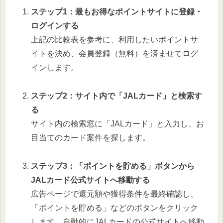
ステップ1：最もお得なポイントサイトに登録・
ログインする
上記の比較表を参考に、利用したいポイントサ
イトを決め、会員登録（無料）を済ませてログ
インします。
ステップ2：サイト内で「JALカード」と検索す
る
サイト内の検索窓に「JALカード」と入力し、お
目当てのカード案件を探します。
ステップ3：「ポイントを貯める」ボタンから
JALカード公式サイトへ移動する
広告ページで還元額や獲得条件を最終確認し、
「ポイントを貯める」などのボタンをクリック
します。自動的にJALカードの公式サイトへ移動