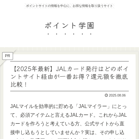
ポイントサイトの情報を中心に、お得な情報を取り扱うサイト
ポイント学園
PR
【2025年最新】JALカード発行はどのポイ
ントサイト経由が一番お得？還元額を徹底
比較！
2025.08.06
JALマイルを効率的に貯める「JALマイラー」にとっ
て、必須アイテムと言えるJALカード。これからJAL
カードを作ろうと考えている方、公式サイトから直
接申し込もうとしていませんか？実は、その申し込