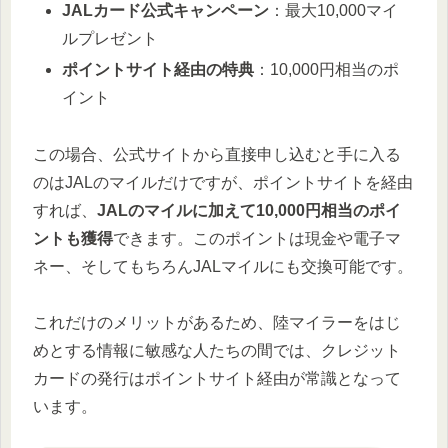
JALカード公式キャンペーン
：最大10,000マイ
ルプレゼント
ポイントサイト経由の特典
：10,000円相当のポ
イント
この場合、公式サイトから直接申し込むと手に入る
のはJALのマイルだけですが、ポイントサイトを経由
すれば、
JALのマイルに加えて10,000円相当のポイ
ントも獲得
できます。このポイントは現金や電子マ
ネー、そしてもちろんJALマイルにも交換可能です。
これだけのメリットがあるため、陸マイラーをはじ
めとする情報に敏感な人たちの間では、クレジット
カードの発行はポイントサイト経由が常識となって
います。