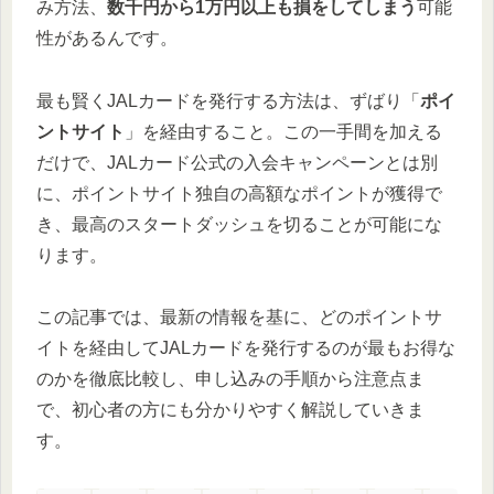
み方法、
数千円から1万円以上も損をしてしまう
可能
性があるんです。
最も賢くJALカードを発行する方法は、ずばり「
ポイ
ントサイト
」を経由すること。この一手間を加える
だけで、JALカード公式の入会キャンペーンとは別
に、ポイントサイト独自の高額なポイントが獲得で
き、最高のスタートダッシュを切ることが可能にな
ります。
この記事では、最新の情報を基に、どのポイントサ
イトを経由してJALカードを発行するのが最もお得な
のかを徹底比較し、申し込みの手順から注意点ま
で、初心者の方にも分かりやすく解説していきま
す。