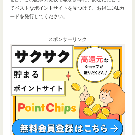
てベストなポイントサイトを見つけて、お得にJALカ
ードを発行してください。
スポンサーリンク