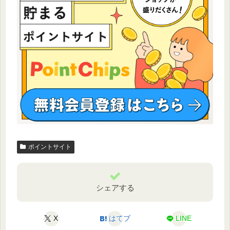
ポイントサイト
シェアする
X
はてブ
LINE