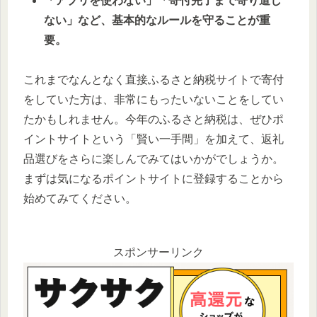
「アプリを使わない」「寄付完了まで寄り道し
ない」など、基本的なルールを守ることが重
要。
これまでなんとなく直接ふるさと納税サイトで寄付
をしていた方は、非常にもったいないことをしてい
たかもしれません。今年のふるさと納税は、ぜひポ
イントサイトという「賢い一手間」を加えて、返礼
品選びをさらに楽しんでみてはいかがでしょうか。
まずは気になるポイントサイトに登録することから
始めてみてください。
スポンサーリンク