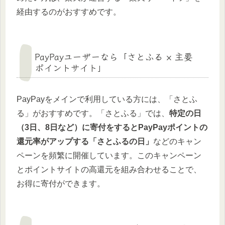
経由するのがおすすめです。
PayPayユーザーなら「さとふる × 主要
ポイントサイト」
PayPayをメインで利用している方には、「さとふ
る」がおすすめです。「さとふる」では、
特定の日
（3日、8日など）に寄付をするとPayPayポイントの
還元率がアップする「さとふるの日」
などのキャン
ペーンを頻繁に開催しています。このキャンペーン
とポイントサイトの高還元を組み合わせることで、
お得に寄付ができます。