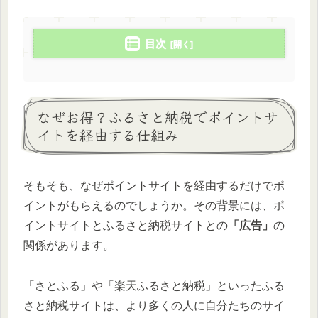
目次
なぜお得？ふるさと納税でポイントサ
イトを経由する仕組み
そもそも、なぜポイントサイトを経由するだけでポ
イントがもらえるのでしょうか。その背景には、ポ
イントサイトとふるさと納税サイトとの
「広告」
の
関係があります。
「さとふる」や「楽天ふるさと納税」といったふる
さと納税サイトは、より多くの人に自分たちのサイ