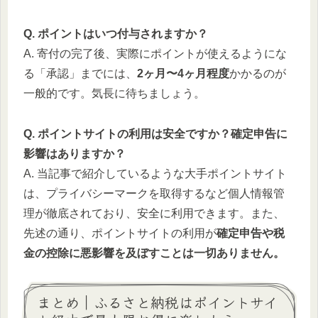
Q. ポイントはいつ付与されますか？
A. 寄付の完了後、実際にポイントが使えるようにな
る「承認」までには、
2ヶ月〜4ヶ月程度
かかるのが
一般的です。気長に待ちましょう。
Q. ポイントサイトの利用は安全ですか？確定申告に
影響はありますか？
A. 当記事で紹介しているような大手ポイントサイト
は、プライバシーマークを取得するなど個人情報管
理が徹底されており、安全に利用できます。また、
先述の通り、ポイントサイトの利用が
確定申告や税
金の控除に悪影響を及ぼすことは一切ありません。
まとめ｜ふるさと納税はポイントサイ