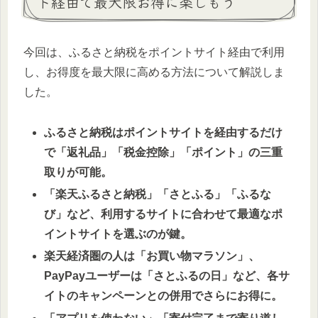
ト経由で最大限お得に楽しもう
今回は、ふるさと納税をポイントサイト経由で利用
し、お得度を最大限に高める方法について解説しま
した。
ふるさと納税はポイントサイトを経由するだけ
で「返礼品」「税金控除」「ポイント」の三重
取りが可能。
「楽天ふるさと納税」「さとふる」「ふるな
び」など、利用するサイトに合わせて最適なポ
イントサイトを選ぶのが鍵。
楽天経済圏の人は「お買い物マラソン」、
PayPayユーザーは「さとふるの日」など、各サ
イトのキャンペーンとの併用でさらにお得に。