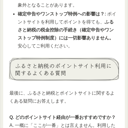
象外となることがあります。
確定申告やワンストップ特例への影響は？:
ポイ
ントサイトを利用してポイントを得ても、
ふる
さと納税の税金控除の手続き（確定申告やワン
ストップ特例制度）には一切影響ありません。
安心してご利用ください。
ふるさと納税のポイントサイト利用に
関するよくある質問
最後に、ふるさと納税とポイントサイトに関するよ
くある疑問にお答えします。
Q. どのポイントサイト経由が一番おすすめですか？
A. 一概に「ここが一番」とは言えません。利用した