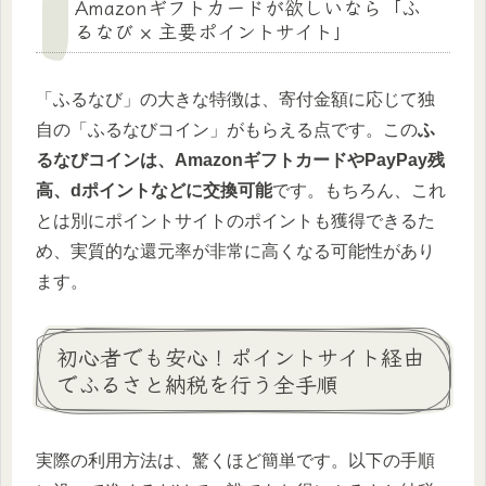
Amazonギフトカードが欲しいなら「ふ
るなび × 主要ポイントサイト」
「ふるなび」の大きな特徴は、寄付金額に応じて独
自の「ふるなびコイン」がもらえる点です。この
ふ
るなびコインは、AmazonギフトカードやPayPay残
高、dポイントなどに交換可能
です。もちろん、これ
とは別にポイントサイトのポイントも獲得できるた
め、実質的な還元率が非常に高くなる可能性があり
ます。
初心者でも安心！ポイントサイト経由
でふるさと納税を行う全手順
実際の利用方法は、驚くほど簡単です。以下の手順