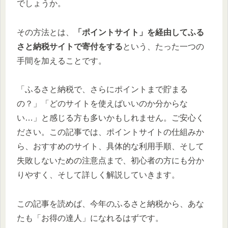
でしょうか。
その方法とは、
「ポイントサイト」を経由してふる
さと納税サイトで寄付をする
という、たった一つの
手間を加えることです。
「ふるさと納税で、さらにポイントまで貯まる
の？」「どのサイトを使えばいいのか分からな
い…」と感じる方も多いかもしれません。ご安心く
ださい。この記事では、ポイントサイトの仕組みか
ら、おすすめのサイト、具体的な利用手順、そして
失敗しないための注意点まで、初心者の方にも分か
りやすく、そして詳しく解説していきます。
この記事を読めば、今年のふるさと納税から、あな
たも「お得の達人」になれるはずです。