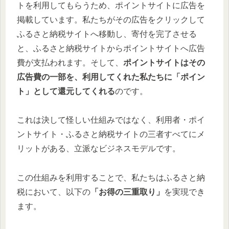
トを利用してもらうため、ポイントサイトに広告を
掲載しています。私たちがその広告をクリックして
ふるさと納税サイトへ移動し、寄付を完了させる
と、ふるさと納税サイトからポイントサイトへ広告
費が支払われます。そして、
ポイントサイトはその
広告費の一部を、利用してくれた私たちに「ポイン
ト」として還元してくれる
のです。
これは決して怪しい仕組みではなく、利用者・ポイ
ントサイト・ふるさと納税サイトの三者すべてにメ
リットがある、立派なビジネスモデルです。
この仕組みを利用することで、私たちはふるさと納
税において、以下の
「お得の三重取り」
を実現でき
ます。