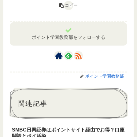
コピー
ポイント学園教務部をフォローする
ポイント学園教務部
関連記事
SMBC日興証券はポイントサイト経由でお得？口座
開設とポイ活術