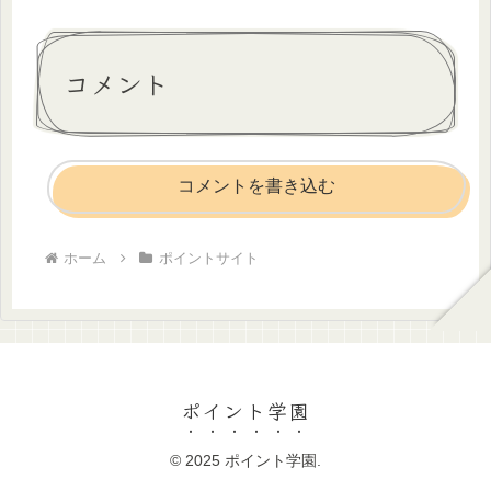
コメント
コメントを書き込む
ホーム
ポイントサイト
ポイント学園
© 2025 ポイント学園.