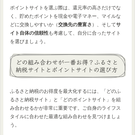
ポイントサイトを選ぶ際は、還元率の高さだけでな
く、貯めたポイントを現金や電子マネー、マイルな
どに交換しやすいか（
交換先の豊富さ
）、そして
サ
イト自体の信頼性
も考慮して、自分に合ったサイト
を選びましょう。
どの組み合わせが一番お得？ふるさと
納税サイトとポイントサイトの選び方
ふるさと納税のお得度を最大化するには、「どのふ
るさと納税サイト」と「どのポイントサイト」を組
み合わせるかが非常に重要です。ご自身のライフス
タイルに合わせた最適な組み合わせを見つけましょ
う。