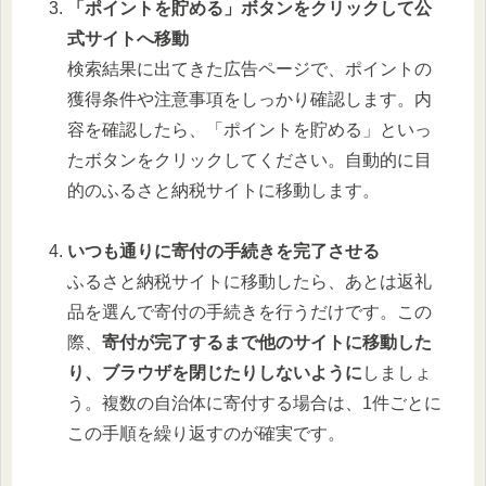
「ポイントを貯める」ボタンをクリックして公
式サイトへ移動
検索結果に出てきた広告ページで、ポイントの
獲得条件や注意事項をしっかり確認します。内
容を確認したら、「ポイントを貯める」といっ
たボタンをクリックしてください。自動的に目
的のふるさと納税サイトに移動します。
いつも通りに寄付の手続きを完了させる
ふるさと納税サイトに移動したら、あとは返礼
品を選んで寄付の手続きを行うだけです。この
際、
寄付が完了するまで他のサイトに移動した
り、ブラウザを閉じたりしないように
しましょ
う。複数の自治体に寄付する場合は、1件ごとに
この手順を繰り返すのが確実です。