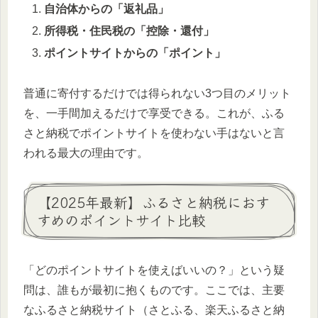
自治体からの「返礼品」
所得税・住民税の「控除・還付」
ポイントサイトからの「ポイント」
普通に寄付するだけでは得られない3つ目のメリット
を、一手間加えるだけで享受できる。これが、ふる
さと納税でポイントサイトを使わない手はないと言
われる最大の理由です。
【2025年最新】ふるさと納税におす
すめのポイントサイト比較
「どのポイントサイトを使えばいいの？」という疑
問は、誰もが最初に抱くものです。ここでは、主要
なふるさと納税サイト（さとふる、楽天ふるさと納