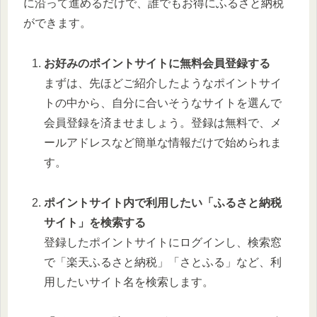
に沿って進めるだけで、誰でもお得にふるさと納税
ができます。
お好みのポイントサイトに無料会員登録する
まずは、先ほどご紹介したようなポイントサイ
トの中から、自分に合いそうなサイトを選んで
会員登録を済ませましょう。登録は無料で、メ
ールアドレスなど簡単な情報だけで始められま
す。
ポイントサイト内で利用したい「ふるさと納税
サイト」を検索する
登録したポイントサイトにログインし、検索窓
で「楽天ふるさと納税」「さとふる」など、利
用したいサイト名を検索します。