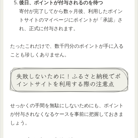
後日、ポイントが付与されるのを待つ
寄付が完了してから数ヶ月後、利用したポイン
トサイトのマイページにポイントが「承認」さ
れ、正式に付与されます。
たったこれだけで、数千円分のポイントが手に入る
ことも珍しくありません。
失敗しないために！ふるさと納税でポ
イントサイトを利用する際の注意点
せっかくの手間を無駄にしないためにも、ポイント
が付与されなくなるケースを事前に把握しておきま
しょう。