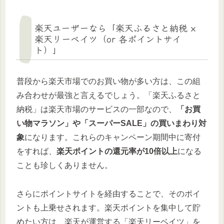
楽天ユーザーなら「楽天ふるさと納税 ×
楽天リーベイツ（or 各ポイントサイ
ト）」
普段から楽天市場でのお買い物が多い方は、この組
み合わせが最強と言えるでしょう。「楽天ふるさと
納税」は楽天市場のサービスの一部なので、
「お買
い物マラソン」や「スーパーSALE」の買いまわり対
象
になります。これらのキャンペーン期間中に寄付
をすれば、
楽天ポイントの還元率が10倍以上
になる
ことも珍しくありません。
さらにポイントサイトを経由することで、そのポイ
ントも上乗せされます。楽天ポイントを集中して貯
めたい方は、楽天が運営する「楽天リーベイツ」を