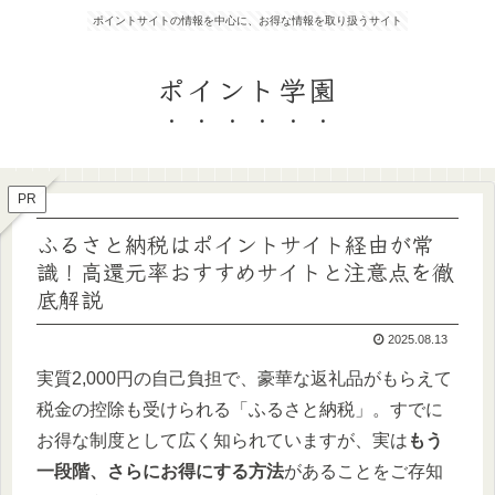
ポイントサイトの情報を中心に、お得な情報を取り扱うサイト
ポイント学園
PR
ふるさと納税はポイントサイト経由が常
識！高還元率おすすめサイトと注意点を徹
底解説
2025.08.13
実質2,000円の自己負担で、豪華な返礼品がもらえて
税金の控除も受けられる「ふるさと納税」。すでに
お得な制度として広く知られていますが、実は
もう
一段階、さらにお得にする方法
があることをご存知