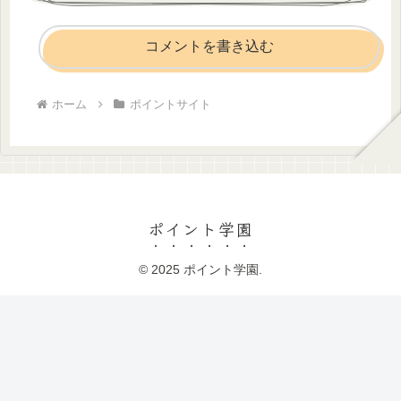
コメントを書き込む
ホーム
ポイントサイト
ポイント学園
© 2025 ポイント学園.