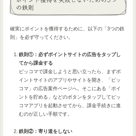
の鉄則
確実にポイントを獲得するために、以下の「3つの鉄
則」を必ず守ってください。
鉄則①：必ずポイントサイトの広告をタップし
てから課金する
ピッコマで課金しようと思い立ったら、まずポ
イントサイトのアプリやサイトを開き、「ピッ
コマ」の広告案件ページへ。そこにある「ポイ
ントを貯める」などのボタンをタップしてピッ
コマアプリを起動させてから、課金手続きに進
むのが正しい手順です。
鉄則②：寄り道をしない