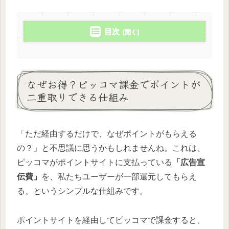
目次
なぜお得？ピッコマ課金でポイントが
二重取りできる仕組み
「ただ経由するだけで、なぜポイントがもらえる
の？」と不思議に思うかもしれませんね。これは、
ピッコマがポイントサイトに支払っている
「広告宣
伝費」
を、私たちユーザーが一部還元してもらえ
る、というシンプルな仕組みです。
ポイントサイトを経由してピッコマで課金すると、