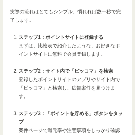
実際の流れはとてもシンプル。慣れれば数十秒で完
了します。
ステップ1：ポイントサイトに登録する
まずは、比較表で紹介したような、お好きなポ
イントサイトに無料で会員登録します。
ステップ2：サイト内で「ピッコマ」を検索
登録したポイントサイトのアプリやサイト内で
「ピッコマ」と検索し、広告案件を見つけま
す。
ステップ3：「ポイントを貯める」ボタンをタッ
プ
案件ページで還元率や注意事項をしっかり確認