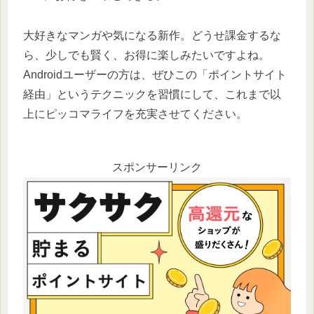
大好きなマンガや気になる新作。どうせ課金するな
ら、少しでも賢く、お得に楽しみたいですよね。
Androidユーザーの方は、ぜひこの「ポイントサイト
経由」というテクニックを習慣にして、これまで以
上にピッコマライフを充実させてください。
スポンサーリンク