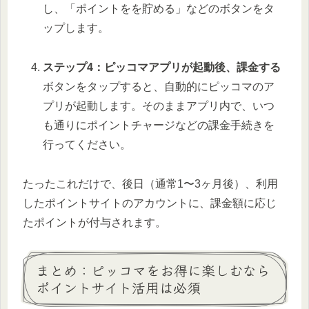
し、「ポイントをを貯める」などのボタンをタ
ップします。
ステップ4：ピッコマアプリが起動後、課金する
ボタンをタップすると、自動的にピッコマのア
プリが起動します。そのままアプリ内で、いつ
も通りにポイントチャージなどの課金手続きを
行ってください。
たったこれだけで、後日（通常1〜3ヶ月後）、利用
したポイントサイトのアカウントに、課金額に応じ
たポイントが付与されます。
まとめ：ピッコマをお得に楽しむなら
ポイントサイト活用は必須