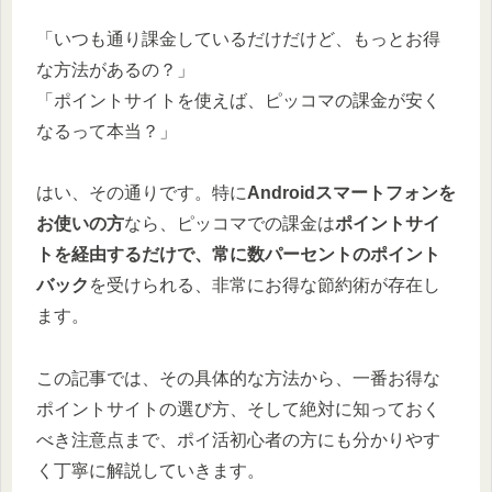
「いつも通り課金しているだけだけど、もっとお得
な方法があるの？」
「ポイントサイトを使えば、ピッコマの課金が安く
なるって本当？」
はい、その通りです。特に
Androidスマートフォンを
お使いの方
なら、ピッコマでの課金は
ポイントサイ
トを経由するだけで、常に数パーセントのポイント
バック
を受けられる、非常にお得な節約術が存在し
ます。
この記事では、その具体的な方法から、一番お得な
ポイントサイトの選び方、そして絶対に知っておく
べき注意点まで、ポイ活初心者の方にも分かりやす
く丁寧に解説していきます。