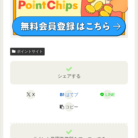
ポイントサイト
シェアする
X
はてブ
LINE
コピー