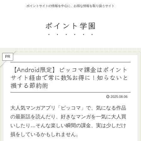
ポイントサイトの情報を中心に、お得な情報を取り扱うサイト
ポイント学園
PR
【Android限定】ピッコマ課金はポイント
サイト経由で常に数%お得に！知らないと
損する節約術
2025.08.06
大人気マンガアプリ「ピッコマ」で、気になる作品
の最新話を読んだり、好きなマンガを一気に大人買
いしたり…そんな楽しい瞬間の課金、実は少しだけ
損をしているかもしれません。