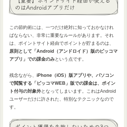
【重要】ポイントサイト経由が使える
のはAndroidアプリだけ
この節約術には、一つだけ絶対に知っておかなけれ
ばならない、非常に重要なルールがあります。それ
は、ポイントサイト経由でポイントが貯まるのは、
原則として「Android（アンドロイド）版のピッコマ
アプリ」での課金のみ
という点です。
残念ながら、
iPhone（iOS）版アプリや、パソコン
で閲覧する「ピッコマWEB」版での課金は、ポイン
ト付与の対象外
となってしまいます。これはAndroid
ユーザーだけに許された、特別なテクニックなので
す。
ポイント獲得を失敗しないための3つ