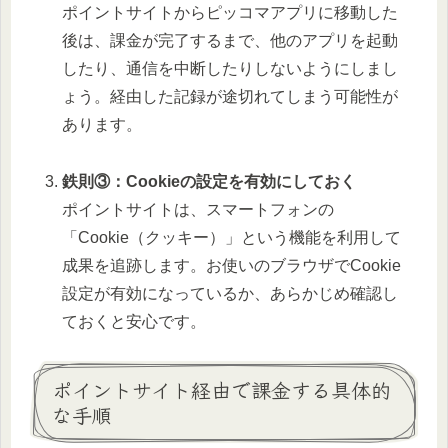
ポイントサイトからピッコマアプリに移動した
後は、課金が完了するまで、他のアプリを起動
したり、通信を中断したりしないようにしまし
ょう。経由した記録が途切れてしまう可能性が
あります。
鉄則③：Cookieの設定を有効にしておく
ポイントサイトは、スマートフォンの
「Cookie（クッキー）」という機能を利用して
成果を追跡します。お使いのブラウザでCookie
設定が有効になっているか、あらかじめ確認し
ておくと安心です。
ポイントサイト経由で課金する具体的
な手順