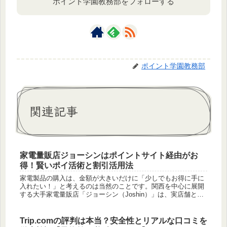
ポイント学園教務部をフォローする
ポイント学園教務部
関連記事
家電量販店ジョーシンはポイントサイト経由がお
得！賢いポイ活術と割引活用法
家電製品の購入は、金額が大きいだけに「少しでもお得に手に
入れたい！」と考えるのは当然のことです。関西を中心に展開
する大手家電量販店「ジョーシン（Joshin）」は、実店舗とオ
ンラインストア「Joshin webショップ」で利用できる独自の
ポ...
Trip.comの評判は本当？安全性とリアルな口コミを