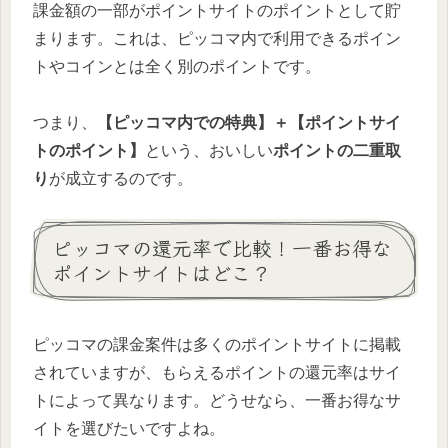
課金額の一部がポイントサイトのポイントとして貯
まります。これは、ピッコマ内で利用できるポイン
トやコインとは全く別のポイントです。
つまり、
【ピッコマ内での特典】＋【ポイントサイ
トのポイント】
という、おいしい
ポイントの二重取
り
が成立するのです。
ピッコマの還元率で比較！一番お得な
ポイントサイトはどこ？
ピッコマの課金案件は多くのポイントサイトに掲載
されていますが、もらえるポイントの還元率はサイ
トによって異なります。どうせなら、一番お得なサ
イトを選びたいですよね。