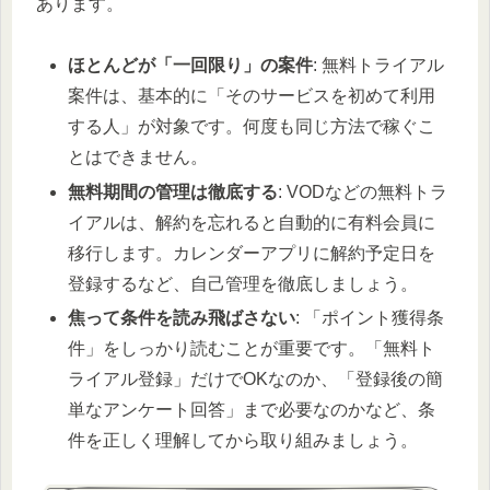
あります。
ほとんどが「一回限り」の案件
: 無料トライアル
案件は、基本的に「そのサービスを初めて利用
する人」が対象です。何度も同じ方法で稼ぐこ
とはできません。
無料期間の管理は徹底する
: VODなどの無料トラ
イアルは、解約を忘れると自動的に有料会員に
移行します。カレンダーアプリに解約予定日を
登録するなど、自己管理を徹底しましょう。
焦って条件を読み飛ばさない
: 「ポイント獲得条
件」をしっかり読むことが重要です。「無料ト
ライアル登録」だけでOKなのか、「登録後の簡
単なアンケート回答」まで必要なのかなど、条
件を正しく理解してから取り組みましょう。