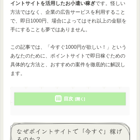
イントサイトを活用したお小遣い稼ぎ
です。怪しい
方法ではなく、企業の広告サービスを利用すること
で、即日1000円、場合によってはそれ以上の金額を
手にすることも夢ではありません。
この記事では、「今すぐ1000円が欲しい！」という
あなたのために、ポイントサイトで即日稼ぐための
具体的な方法と、おすすめの案件を徹底的に解説し
ます。
目次
なぜポイントサイトで「今すぐ」稼げ
るのか？