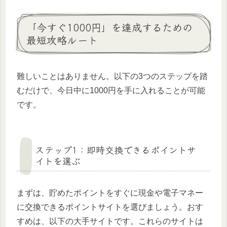
「今すぐ1000円」を達成するための
最短攻略ルート
難しいことはありません。以下の3つのステップを踏
むだけで、今日中に1000円を手に入れることが可能
です。
ステップ1：即時交換できるポイントサ
イトを選ぶ
まずは、貯めたポイントをすぐに現金や電子マネー
に交換できるポイントサイトを選びましょう。おす
すめは、以下の大手サイトです。これらのサイトは