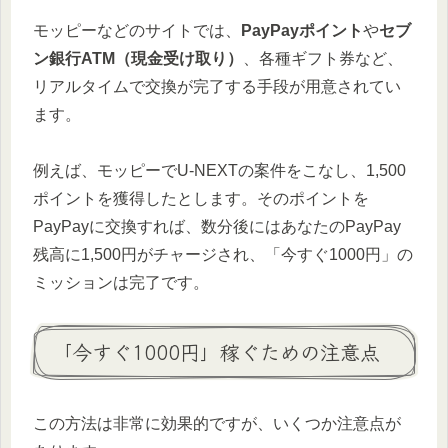
モッピーなどのサイトでは、
PayPayポイント
や
セブ
ン銀行ATM（現金受け取り）
、各種ギフト券など、
リアルタイムで交換が完了する手段が用意されてい
ます。
例えば、モッピーでU-NEXTの案件をこなし、1,500
ポイントを獲得したとします。そのポイントを
PayPayに交換すれば、数分後にはあなたのPayPay
残高に1,500円がチャージされ、「今すぐ1000円」の
ミッションは完了です。
「今すぐ1000円」稼ぐための注意点
この方法は非常に効果的ですが、いくつか注意点が