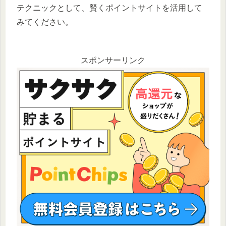
テクニックとして、賢くポイントサイトを活用して
みてください。
スポンサーリンク