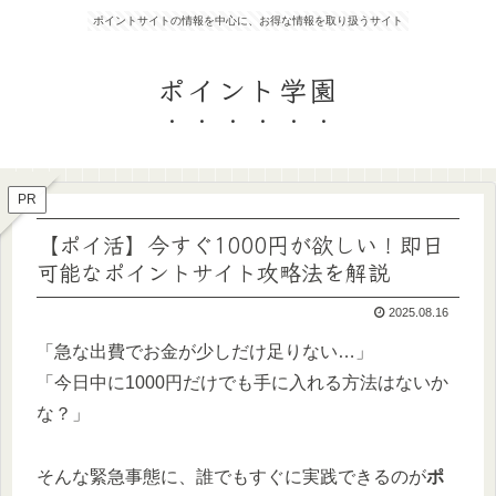
ポイントサイトの情報を中心に、お得な情報を取り扱うサイト
ポイント学園
PR
【ポイ活】今すぐ1000円が欲しい！即日
可能なポイントサイト攻略法を解説
2025.08.16
「急な出費でお金が少しだけ足りない…」
「今日中に1000円だけでも手に入れる方法はないか
な？」
そんな緊急事態に、誰でもすぐに実践できるのが
ポ