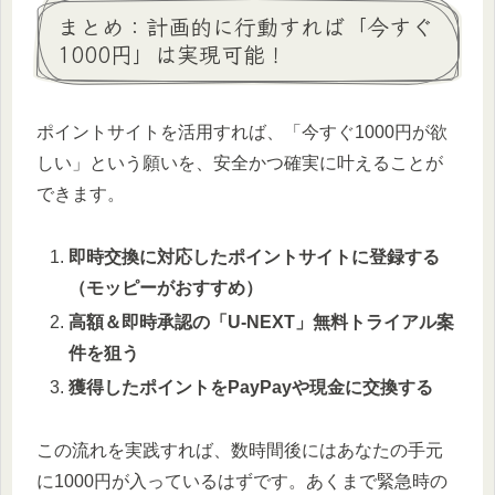
まとめ：計画的に行動すれば「今すぐ
1000円」は実現可能！
ポイントサイトを活用すれば、「今すぐ1000円が欲
しい」という願いを、安全かつ確実に叶えることが
できます。
即時交換に対応したポイントサイトに登録する
（モッピーがおすすめ）
高額＆即時承認の「U-NEXT」無料トライアル案
件を狙う
獲得したポイントをPayPayや現金に交換する
この流れを実践すれば、数時間後にはあなたの手元
に1000円が入っているはずです。あくまで緊急時の