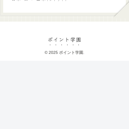
ポイント学園
© 2025 ポイント学園.