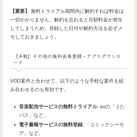
【重要】
無料トライアル期間内に解約すれば料金は
一切かかりません。解約を忘れると月額料金が発生
してしまうため、登録した日付や解約方法を必ずメ
モしておきましょう。
【手軽】その他の無料会員登録・アプリダウンロ
ード
VOD案件と合わせて、以下のような手軽な案件を組
み合わせるのも有効です。
音楽配信サービスの無料トライアル
: auの「うた
パス」など。
電子書籍サービスの無料登録
: 「コミックシーモ
ア」など。