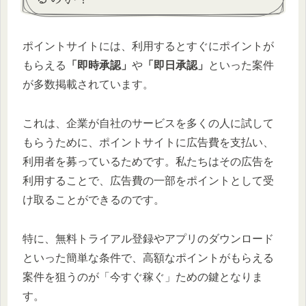
ポイントサイトには、利用するとすぐにポイントが
もらえる
「即時承認」
や
「即日承認」
といった案件
が多数掲載されています。
これは、企業が自社のサービスを多くの人に試して
もらうために、ポイントサイトに広告費を支払い、
利用者を募っているためです。私たちはその広告を
利用することで、広告費の一部をポイントとして受
け取ることができるのです。
特に、無料トライアル登録やアプリのダウンロード
といった簡単な条件で、高額なポイントがもらえる
案件を狙うのが「今すぐ稼ぐ」ための鍵となりま
す。