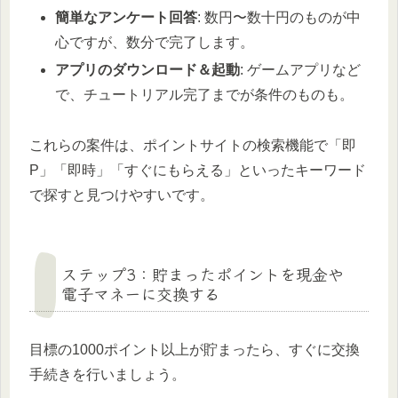
簡単なアンケート回答
: 数円〜数十円のものが中
心ですが、数分で完了します。
アプリのダウンロード＆起動
: ゲームアプリなど
で、チュートリアル完了までが条件のものも。
これらの案件は、ポイントサイトの検索機能で「即
P」「即時」「すぐにもらえる」といったキーワード
で探すと見つけやすいです。
ステップ3：貯まったポイントを現金や
電子マネーに交換する
目標の1000ポイント以上が貯まったら、すぐに交換
手続きを行いましょう。