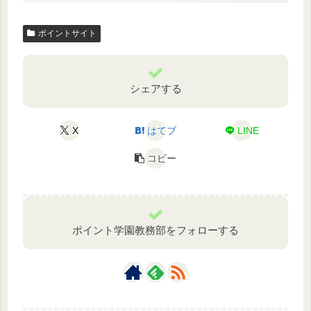
ポイントサイト
シェアする
X
はてブ
LINE
コピー
ポイント学園教務部をフォローする