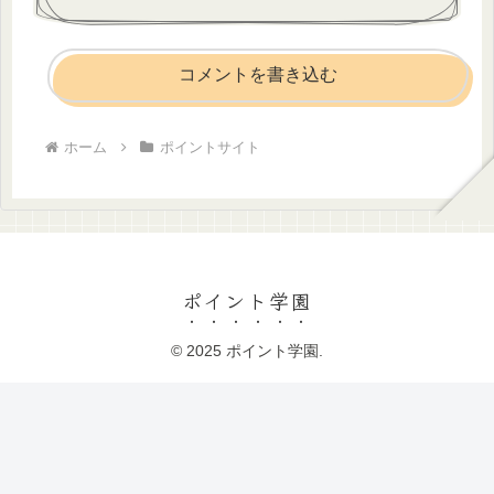
コメントを書き込む
ホーム
ポイントサイト
ポイント学園
© 2025 ポイント学園.