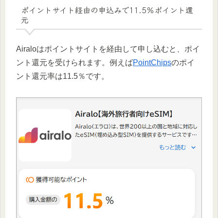
ポイントサイト経由の申込みで11.5％ポイント還
元
Airaloはポイントサイトを経由して申し込むと、ポイ
ント還元を受けられます。例えば
PointChips
のポイ
ント還元率は11.5％です。