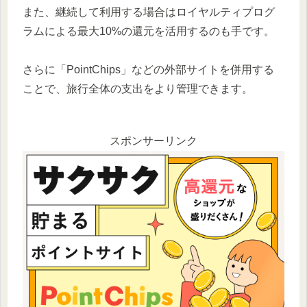
また、継続して利用する場合はロイヤルティプログ
ラムによる最大10%の還元を活用するのも手です。
さらに「PointChips」などの外部サイトを併用する
ことで、旅行全体の支出をより管理できます。
スポンサーリンク