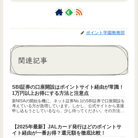
ポイント学園教務部
関連記事
SBI証券の口座開設はポイントサイト経由が常識！
1万円以上お得にする方法と注意点
新NISAの開始を機に、ネット証券No.1のSBI証券で口座開設を
考えている方が急増しています。しかし、公式サイトから直接
申し込もうとしているなら、少し待ってください。その方法、
実は1万円以上も損している可能性があるのです。この記事で
は、S...
【2025年最新】JALカード発行はどのポイントサ
イト経由が一番お得？還元額を徹底比較！