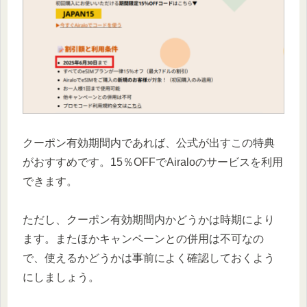
クーポン有効期間内であれば、公式が出すこの特典
がおすすめです。15％OFFでAiraloのサービスを利用
できます。
ただし、クーポン有効期間内かどうかは時期により
ます。またほかキャンペーンとの併用は不可なの
で、使えるかどうかは事前によく確認しておくよう
にしましょう。