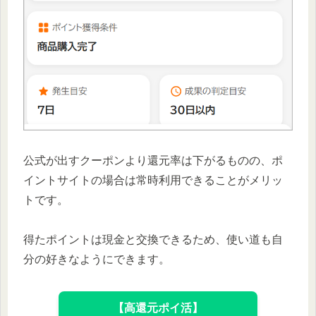
公式が出すクーポンより還元率は下がるものの、ポ
イントサイトの場合は常時利用できることがメリッ
トです。
得たポイントは現金と交換できるため、使い道も自
分の好きなようにできます。
【高還元ポイ活】