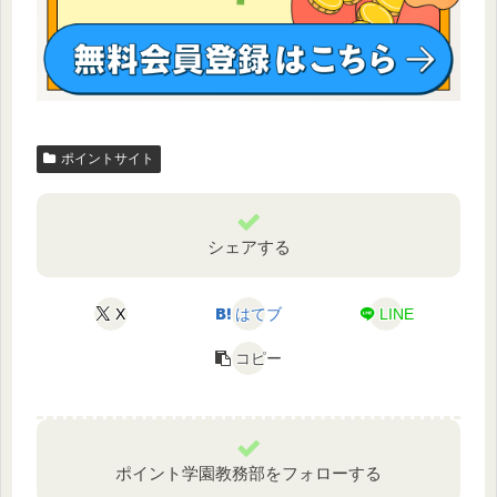
ポイントサイト
シェアする
X
はてブ
LINE
コピー
ポイント学園教務部をフォローする