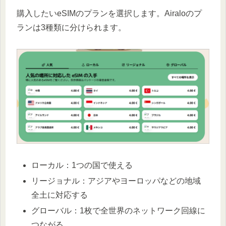
購入したいeSIMのプランを選択します。Airaloのプ
ランは3種類に分けられます。
ローカル：1つの国で使える
リージョナル：アジアやヨーロッパなどの地域
全土に対応する
グローバル：1枚で全世界のネットワーク回線に
つながる