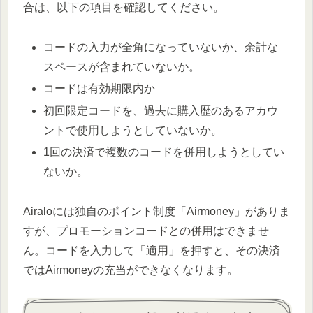
合は、以下の項目を確認してください。
コードの入力が全角になっていないか、余計な
スペースが含まれていないか。
コードは有効期限内か
初回限定コードを、過去に購入歴のあるアカウ
ントで使用しようとしていないか。
1回の決済で複数のコードを併用しようとしてい
ないか。
Airaloには独自のポイント制度「Airmoney」がありま
すが、プロモーションコードとの併用はできませ
ん。コードを入力して「適用」を押すと、その決済
ではAirmoneyの充当ができなくなります。