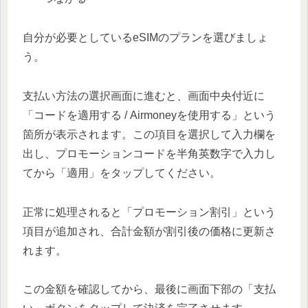
自分が必要としているeSIMのプランを選びましょ
う。
支払い方法の選択画面に進むと、画面中央付近に
「コードを適用する / Airmoneyを使用する」という
箇所が表示されます。この項目を選択して入力欄を
出し、プロモーションコードを半角英数字で入力し
てから「適用」をタップしてください。
正常に処理されると「プロモーション割引」という
項目が追加され、合計金額が割引後の価格に更新さ
れます。
この金額を確認してから、最後に画面下部の「支払