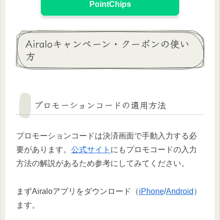
PointChips
Airaloキャンペーン・クーポンの使い
方
プロモーションコードの適用方法
プロモーションコードは決済画面で手動入力する必
要があります。
公式サイト
にもプロモコードの入力
方法の解説があるため参考にしてみてください。
まずAiraloアプリをダウンロード（
iPhone
/
Android
）
ます。