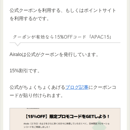
公式クーポンを利用する、もしくはポイントサイト
を利用するかです。
クーポンが有効なら15%OFFコード「APAC15」
Airaloは公式がクーポンを発行しています。
15%割引です。
公式がちょくちょくあげる
ブログ記事
にクーポンコ
ードが貼り付けられます。