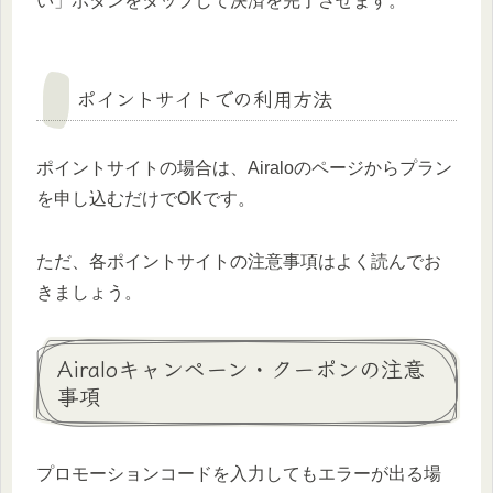
い」ボタンをタップして決済を完了させます。
ポイントサイトでの利用方法
ポイントサイトの場合は、Airaloのページからプラン
を申し込むだけでOKです。
ただ、各ポイントサイトの注意事項はよく読んでお
きましょう。
Airaloキャンペーン・クーポンの注意
事項
プロモーションコードを入力してもエラーが出る場