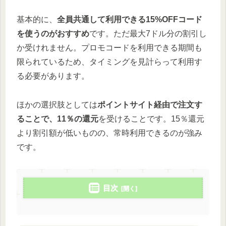
基本的に、
全員共通して利用できる15%OFFコード
を使うのがおすすめ
です。ただ最大7ドル分の割引し
か受けれません。プロモコードを利用できる期間も
限られているため、タイミングを見計らって利用す
る必要があります。
ほかの選択肢としては
ポイントサイト経由で注文す
ることで、11％の還元
を受けることです。15％還元
より割引額が低いものの、常時利用できるのが強み
です。
目次