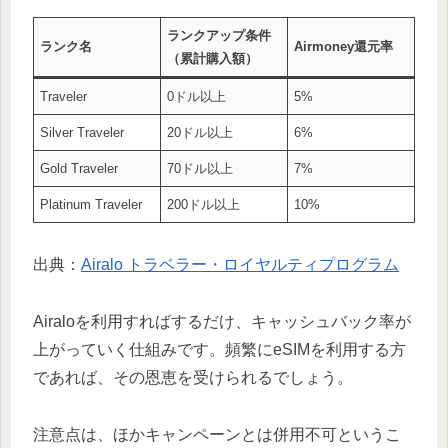
ランクアップ条件
ランク名
Airmoney還元率
（累計購入額）
Traveler
0ドル以上
5%
Silver Traveler
20ドル以上
6%
Gold Traveler
70ドル以上
7%
Platinum Traveler
200ドル以上
10%
出典：
Airalo トラベラー・ロイヤルティプログラム
Airaloを利用すればするだけ、キャッシュバック率が
上がっていく仕組みです。頻繁にeSIMを利用する方
であれば、その恩恵を受けられるでしょう。
注意点は、ほかキャンペーンとは併用不可というこ