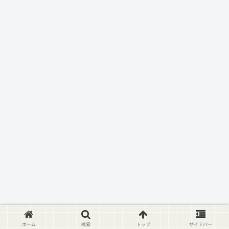
ホーム
検索
トップ
サイドバー