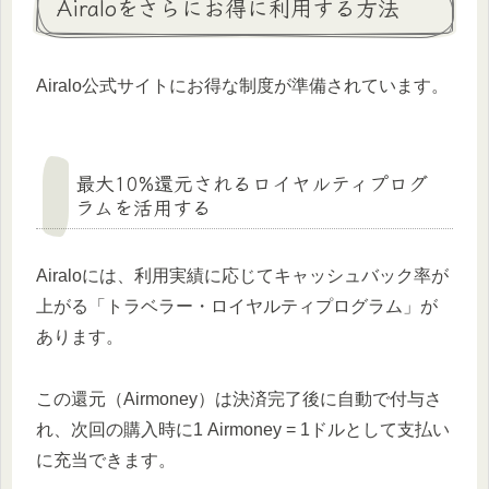
Airaloをさらにお得に利用する方法
Airalo公式サイトにお得な制度が準備されています。
最大10%還元されるロイヤルティプログ
ラムを活用する
Airaloには、利用実績に応じてキャッシュバック率が
上がる「トラベラー・ロイヤルティプログラム」が
あります。
この還元（Airmoney）は決済完了後に自動で付与さ
れ、次回の購入時に1 Airmoney = 1ドルとして支払い
に充当できます。