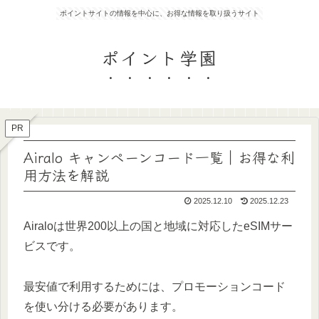
ポイントサイトの情報を中心に、お得な情報を取り扱うサイト
ポイント学園
PR
Airalo キャンペーンコード一覧｜お得な利
用方法を解説
2025.12.10
2025.12.23
Airaloは世界200以上の国と地域に対応したeSIMサー
ビスです。
最安値で利用するためには、プロモーションコード
を使い分ける必要があります。