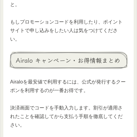
と。
もしプロモーションコードを利用したり、ポイント
サイトで申し込みをしたい人は気をつけてくださ
い。
Airalo キャンペーン・お得情報まとめ
Airaloを最安値で利用するには、公式が発行するクー
ポンを利用するのが一番お得です。
決済画面でコードを手動入力します。割引が適用さ
れたことを確認してから支払う手順を徹底してくだ
さい。