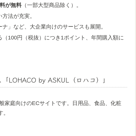
送料が無料
（一部大型商品除く）。
い方法が充実。
ーナ」など、大企業向けのサービスも展開。
る（100円（税抜）につき1ポイント、年間購入額に
LOHACO by ASKUL（ロハコ）」
一般家庭向けのECサイトです。日用品、食品、化粧
す。