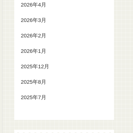
2026年4月
2026年3月
2026年2月
2026年1月
2025年12月
2025年8月
2025年7月