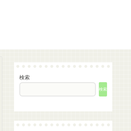
検索
検索