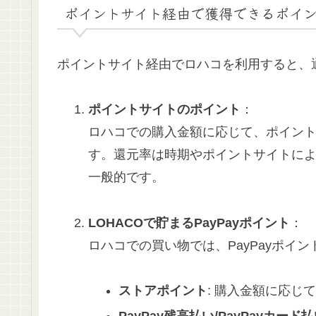
ポイントサイト経由で獲得できるポイ
ポイントサイト経由でロハコを利用すると、
ポイントサイトのポイント
：
ロハコでの購入金額に応じて、ポイン
す。還元率は時期やポイントサイトに
一般的です。
LOHACOで貯まるPayPayポイント
：
ロハコでの買い物では、PayPayポイ
ストアポイント
: 購入金額に応じ
PayPay残高払い/PayPayカード