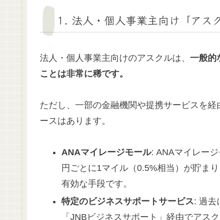
1. 法人・個人事業主向け「ア
法人・個人事業主向けのアスクルは、
一般的
ことは非常に稀です。
ただし、一部の金融機関や提携サービスを経
ースはあります。
ANAマイレージモール
: ANAマイレ
円ごとに1マイル（0.5%相当）が貯
有効な手段です。
特定のビジネスサポートサービス
: 過
「JNBビジネスサポート」経由でアス