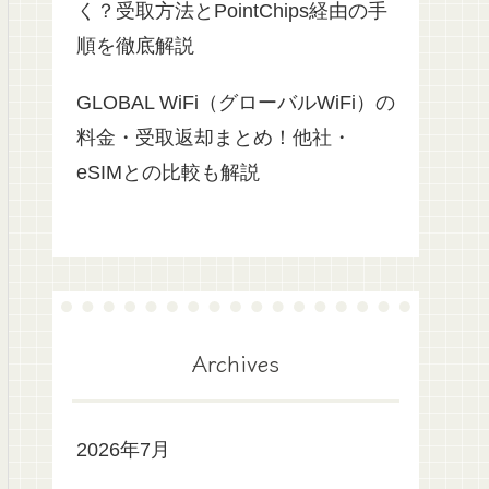
く？受取方法とPointChips経由の手
順を徹底解説
GLOBAL WiFi（グローバルWiFi）の
料金・受取返却まとめ！他社・
eSIMとの比較も解説
Archives
2026年7月