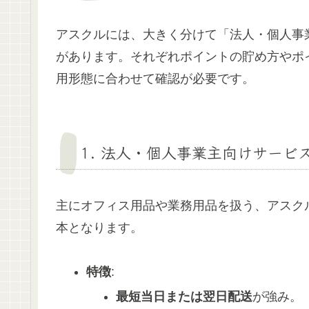
アスクルには、大きく分けて「法人・個人事
があります。それぞれポイントの貯め方やポ
用形態に合わせて確認が必要です。
1. 法人・個人事業主向けサービス
主にオフィス用品や業務用品を扱う、アスク
本となります。
特徴
:
最短当日または翌日配送
が強み。