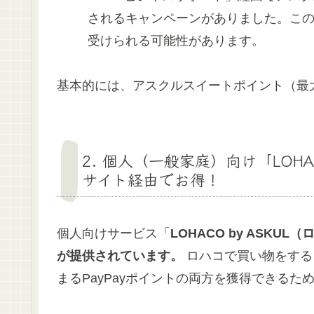
されるキャンペーンがありました。こ
受けられる可能性があります。
基本的には、アスクルスイートポイント（最大
2. 個人（一般家庭）向け「LOHA
サイト経由でお得！
個人向けサービス「
LOHACO by ASKUL
が提供されています。
ロハコで買い物をする
まるPayPayポイントの両方を獲得できるた