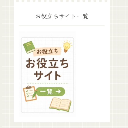
お役立ちサイト一覧