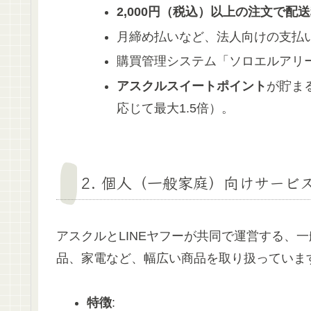
2,000円（税込）以上の注文で配
月締め払いなど、法人向けの支払
購買管理システム「ソロエルアリ
アスクルスイートポイント
が貯ま
応じて最大1.5倍）。
2. 個人（一般家庭）向けサービス「
アスクルとLINEヤフーが共同で運営する、
品、家電など、幅広い商品を取り扱っていま
特徴
: