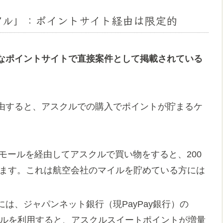
スクル」：ポイントサイト経由は限定的
なポイントサイトで直接案件として掲載されている
由すると、アスクルでの購入でポイントが貯まるケ
ージモールを経由してアスクルで買い物をすると、200
まります。これは航空会社のマイルを貯めている方には
去には、ジャパンネット銀行（現PayPay銀行）の
クルを利用すると、アスクルスイートポイントが増量