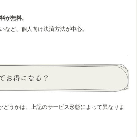
送料が無料
。
y払いなど、個人向け決済方法が中心。
でお得になる？
かどうかは、上記のサービス形態によって異なりま