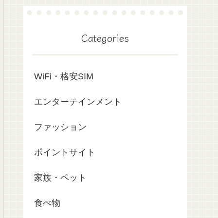
Categories
WiFi・格安SIM
エンターテインメント
ファッション
ポイントサイト
家族・ペット
食べ物