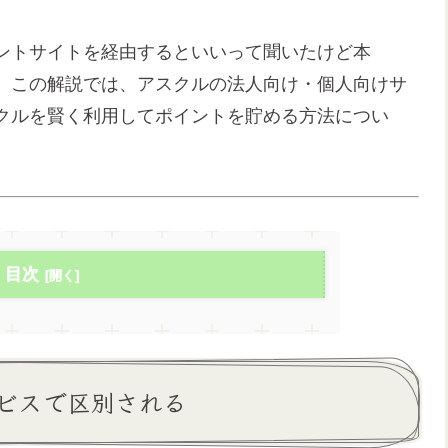
ントサイトを経由するといいって聞いたけど本
。この解説では、アスクルの法人向け・個人向けサ
クルを賢く利用してポイントを貯める方法につい
目次
ビスで区別される