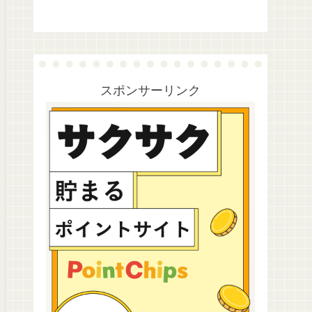
スポンサーリンク