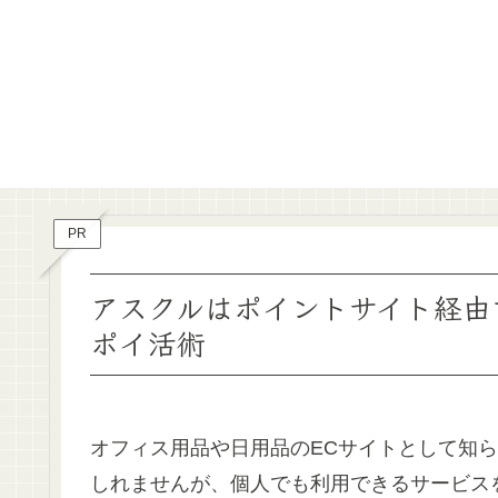
PR
アスクルはポイントサイト経由
ポイ活術
オフィス用品や日用品のECサイトとして知
しれませんが、個人でも利用できるサービス