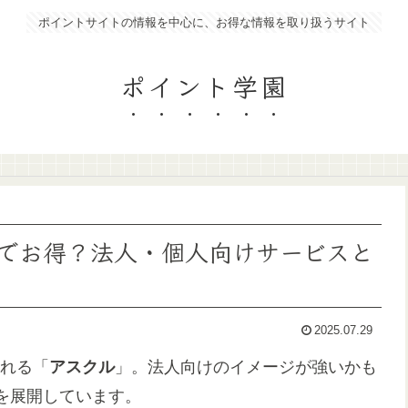
ポイントサイトの情報を中心に、お得な情報を取り扱うサイト
ポイント学園
でお得？法人・個人向けサービスと
2025.07.29
られる「
アスクル
」。法人向けのイメージが強いかも
を展開しています。