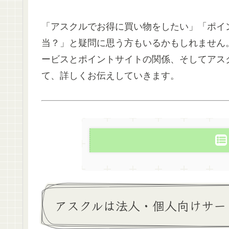
「アスクルでお得に買い物をしたい」「ポイ
当？」と疑問に思う方もいるかもしれません
ービスとポイントサイトの関係、そしてアス
て、詳しくお伝えしていきます。
アスクルは法人・個人向けサー