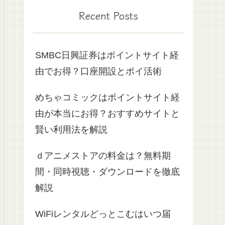
Recent Posts
SMBC日興証券はポイントサイト経
由でお得？口座開設とポイ活術
めちゃコミックはポイントサイト経
由が本当にお得？おすすめサイトと
賢い利用法を解説
ｄアニメストアの料金は？無料期
間・同時視聴・ダウンロードを徹底
解説
WiFiレンタルどっとこむはいつ届