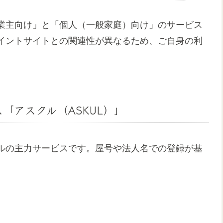
業主向け」と「個人（一般家庭）向け」のサービス
イントサイトとの関連性が異なるため、ご自身の利
「アスクル（ASKUL）」
ルの主力サービスです。屋号や法人名での登録が基