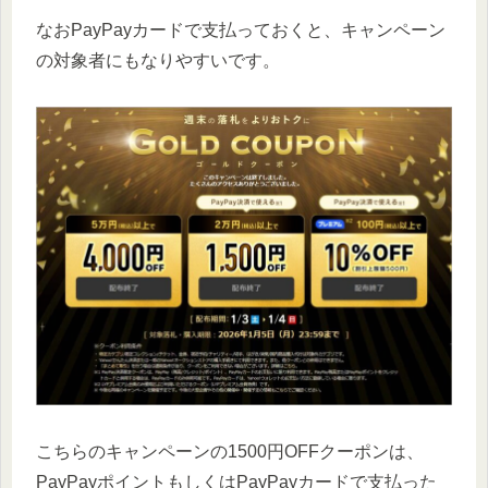
なおPayPayカードで支払っておくと、キャンペーン
の対象者にもなりやすいです。
こちらのキャンペーンの1500円OFFクーポンは、
PayPayポイントもしくはPayPayカードで支払った