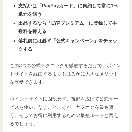
支払いは「PayPayカード」に集約して常に1%
還元を狙う
出品するなら「LYPプレミアム」に登録して手
数料を抑える
落札前には必ず「公式キャンペーン」をチェッ
クする
この3つの公式テクニックを徹底するだけで、ポイン
トサイトを経由するよりもはるかに大きなメリット
を享受できます。
ポイントサイトに固執せず、視野を広げて公式サー
ビスを使いこなすことこそが、ヤフオクを最も賢
く、そしてお得に利用するための最短ルートと言え
るでしょう。