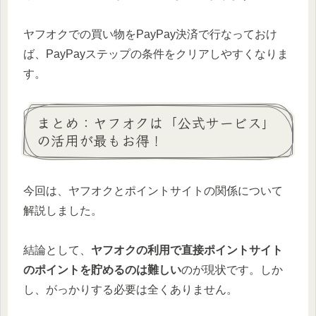
ヤフオクでの買い物をPayPay決済で行なっておけ
ば、PayPayステップの条件をクリアしやすくなりま
す。
まとめ：ヤフオクは「公式サービス」
の活用が最もお得！
今回は、ヤフオクとポイントサイトの関係について
解説しました。
結論として、
ヤフオクの利用で直接ポイントサイト
のポイントを貯めるのは難しい
のが現状です。しか
し、がっかりする必要は全くありません。