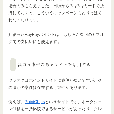
場合のみもらえました。日頃からPayPayカードで決
済しておくと、こういうキャンペーンもとりっぱぐ
れなくなります。
貯まったPayPayポイントは、もちろん次回のヤフオ
クでの支払いにも使えます。
高還元案件のあるサイトを活用する
ヤフオクはポイントサイトに案件がないですが、そ
のほかの案件は存在する可能性があります。
例えば、
PointChips
というサイトでは、オークショ
ン価格を一括比較できるサービスがあったり、クレ