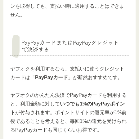
ンを取得しても、支払い時に適用することはできま
せん。
PayPayカードまたはPayPayクレジット
で決済する
ヤフオクを利用するなら、支払いに使うクレジット
カードは「
PayPayカード
」が断然おすすめです。
ヤフオクのかんたん決済でPayPayカードを利用する
と、利用金額に対して
いつでも1%のPayPayポイン
ト
が付与されます。ポイントサイトの還元率が1%前
後であることを考えると、毎回1%の還元を受けられ
るPayPayカードも同じくらいお得です。