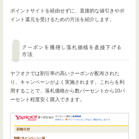
ポイントサイトを経由せずに、直接的な値引きやポ
イント還元を受けるための方法を紹介します。
クーポンを獲得し落札価格を直接下げる
方法
ヤフオクでは割引率の高いクーポンが配布された
り、キャンペーンがよく実施されます。これらを利
用することで、落札価格から数パーセントから10パ
ーセント程度安く購入できます。