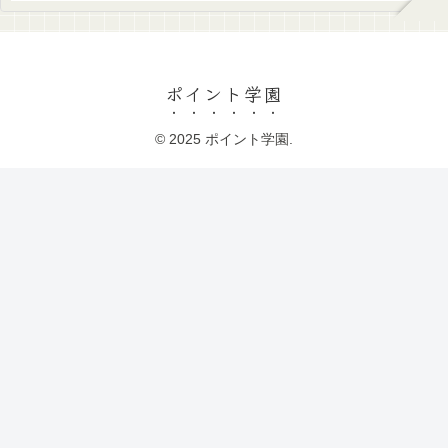
ポイント学園
© 2025 ポイント学園.