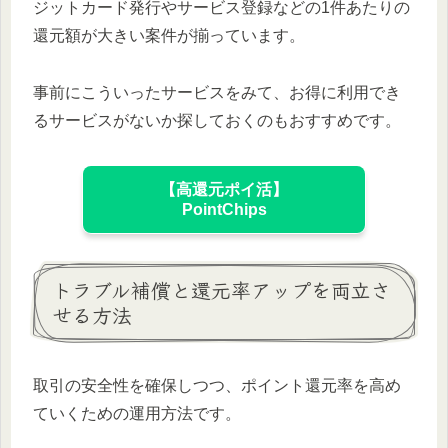
ジットカード発行やサービス登録などの1件あたりの
還元額が大きい案件が揃っています。
事前にこういったサービスをみて、お得に利用でき
るサービスがないか探しておくのもおすすめです。
【高還元ポイ活】
PointChips
トラブル補償と還元率アップを両立さ
せる方法
取引の安全性を確保しつつ、ポイント還元率を高め
ていくための運用方法です。