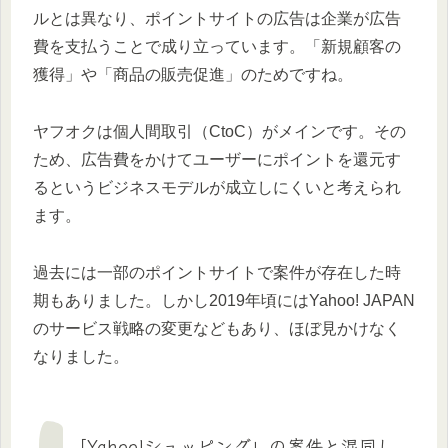
ルとは異なり、ポイントサイトの広告は企業が広告
費を支払うことで成り立っています。「新規顧客の
獲得」や「商品の販売促進」のためですね。
ヤフオクは個人間取引（CtoC）がメインです。その
ため、広告費をかけてユーザーにポイントを還元す
るというビジネスモデルが成立しにくいと考えられ
ます。
過去には一部のポイントサイトで案件が存在した時
期もありました。しかし2019年頃にはYahoo! JAPAN
のサービス戦略の変更などもあり、ほぼ見かけなく
なりました。
「Yahoo!ショッピング」の案件と混同し