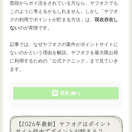
普段からポイ活をされている方なら、ヤフオクでも
このように考えるかもしれません。しかし「ヤフオ
クの利用でポイントが貯まる方法」は、
現在存在し
ない
のが実情です。
記事では、なぜヤフオクの案件がポイントサイトに
ないのかという理由を解説。ヤフオクを最大限お得
に利用するための「公式テクニック」まで見ていき
ます。
目次
【2026年最新】ヤフオクはポイント
サイト経由でポイントが貯まる？