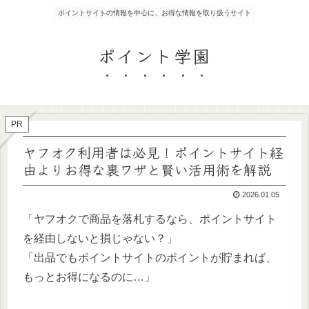
ポイントサイトの情報を中心に、お得な情報を取り扱うサイト
ポイント学園
PR
ヤフオク利用者は必見！ポイントサイト経
由よりお得な裏ワザと賢い活用術を解説
2026.01.05
「ヤフオクで商品を落札するなら、ポイントサイト
を経由しないと損じゃない？」
「出品でもポイントサイトのポイントが貯まれば、
もっとお得になるのに…」