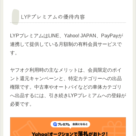
LYPプレミアムの優待内容
LYPプレミアムはLINE、Yahoo! JAPAN、PayPayが
連携して提供している月額制の有料会員サービスで
す。
ヤフオク利用時の主なメリットは、会員限定のポイ
ント還元キャンペーンと、特定カテゴリーへの出品
権限です。中古車やオートバイなどの車体カテゴリ
へ出品するには、引き続きLYPプレミアムへの登録が
必要です。