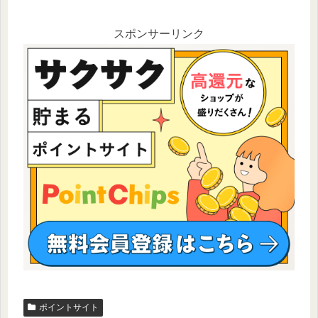
スポンサーリンク
ポイントサイト