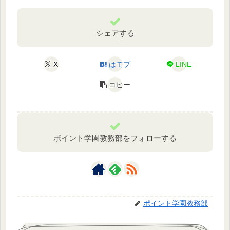
シェアする
X
はてブ
LINE
コピー
ポイント学園教務部をフォローする
ポイント学園教務部