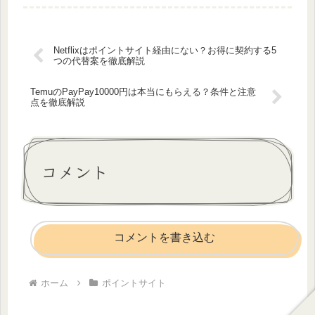
る際に、ポイ...
Netflixはポイントサイト経由にない？お得に契約する5
つの代替案を徹底解説
TemuのPayPay10000円は本当にもらえる？条件と注意
点を徹底解説
コメント
コメントを書き込む
ホーム
ポイントサイト