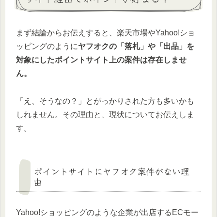
まず結論からお伝えすると、楽天市場やYahoo!ショ
ッピングのように
ヤフオクの「落札」や「出品」を
対象にしたポイントサイト上の案件は存在しませ
ん。
「え、そうなの？」とがっかりされた方も多いかも
しれません。その理由と、現状についてお伝えしま
す。
ポイントサイトにヤフオク案件がない理
由
Yahoo!ショッピングのような企業が出店するECモー